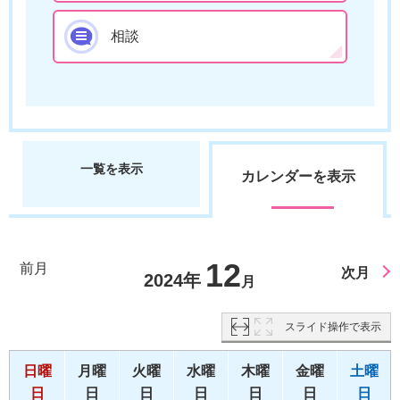
相談
一覧を表示
カレンダーを表示
12
前月
次月
2024年
月
スライド操作で表示
日曜
月曜
火曜
水曜
木曜
金曜
土曜
日
日
日
日
日
日
日