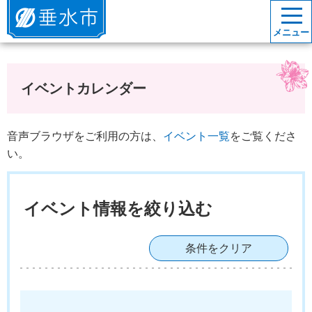
垂水市
メニュー
イベントカレンダー
音声ブラウザをご利用の方は、
イベント一覧
をご覧くださ
い。
イベント情報を絞り込む
条件をクリア