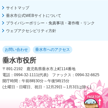
サイトマップ
垂水市公式WEBサイトについて
プライバシーポリシー・免責事項・著作権・リンク
ウェブアクセシビリティ方針
お問い合わせ
垂水市へのアクセス
垂水市役所
〒891-2192
鹿児島県垂水市上町114番地
電話：0994-32-1111(代表)
ファックス：0994-32-6625
開庁時間：午前8時30分～午後5時15分
(土曜日・日曜日、祝日・12月29日～1月3日は除く)