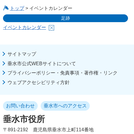
トップ
> イベントカレンダー
足跡
イベントカレンダー
サイトマップ
垂水市公式WEBサイトについて
プライバシーポリシー・免責事項・著作権・リンク
ウェブアクセシビリティ方針
お問い合わせ
垂水市へのアクセス
垂水市役所
〒891-2192
鹿児島県垂水市上町114番地