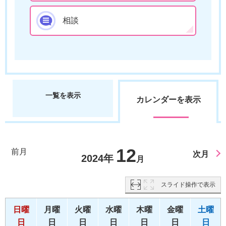
相談
一覧を表示
カレンダーを表示
12
前月
次月
2024年
月
スライド操作で表示
日曜
月曜
火曜
水曜
木曜
金曜
土曜
日
日
日
日
日
日
日