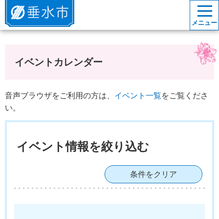
垂水市
メニュー
イベントカレンダー
音声ブラウザをご利用の方は、
イベント一覧
をご覧くださ
い。
イベント情報を絞り込む
条件をクリア