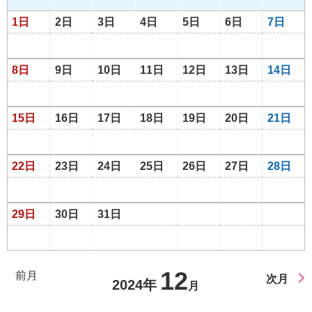
1日
2日
3日
4日
5日
6日
7日
8日
9日
10日
11日
12日
13日
14日
15日
16日
17日
18日
19日
20日
21日
22日
23日
24日
25日
26日
27日
28日
29日
30日
31日
12
前月
次月
2024年
月