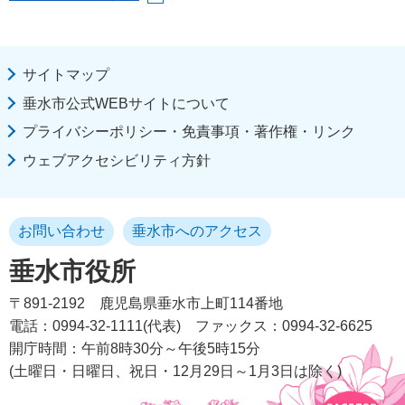
サイトマップ
垂水市公式WEBサイトについて
プライバシーポリシー・免責事項・著作権・リンク
ウェブアクセシビリティ方針
お問い合わせ
垂水市へのアクセス
垂水市役所
〒891-2192
鹿児島県垂水市上町114番地
電話：0994-32-1111(代表)
ファックス：0994-32-6625
開庁時間：午前8時30分～午後5時15分
(土曜日・日曜日、祝日・12月29日～1月3日は除く)