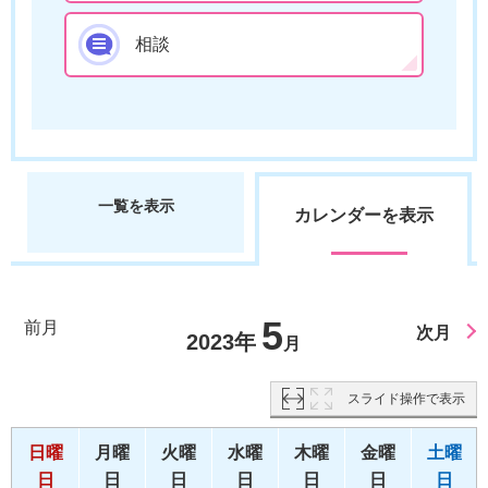
相談
一覧を表示
カレンダーを表示
5
前月
次月
2023年
月
スライド操作で表示
日曜
月曜
火曜
水曜
木曜
金曜
土曜
日
日
日
日
日
日
日