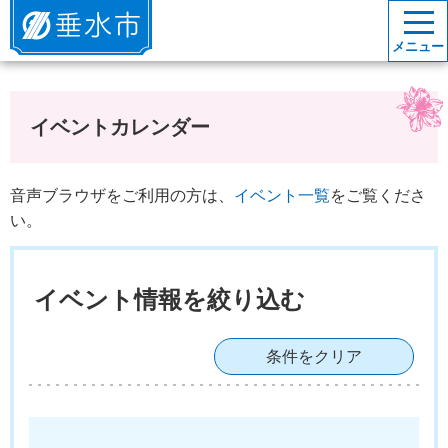
垂水市
メニュー
イベントカレンダー
音声ブラウザをご利用の方は、
イベント一覧
をご覧くださ
い。
イベント情報を絞り込む
条件をクリア