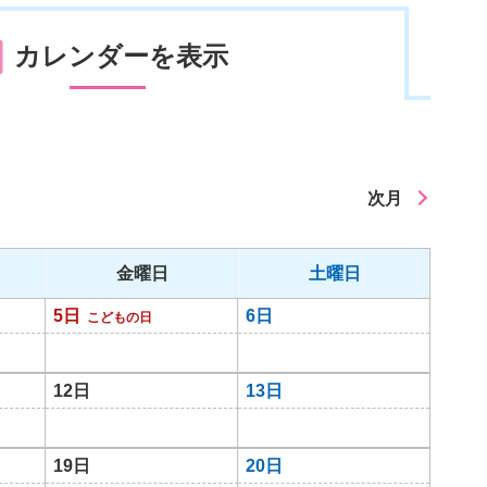
カレンダーを表示
次月
金曜日
土曜日
5日
6日
こどもの日
12日
13日
19日
20日