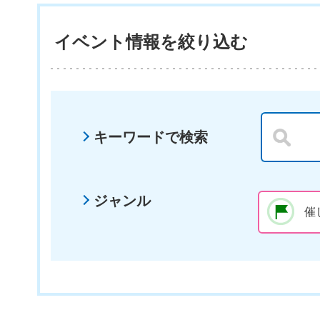
イベント情報を絞り込む
キーワードで検索
ジャンル
催