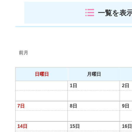
一覧を表
前月
日曜日
月曜日
1日
2日
7日
8日
9日
14日
15日
16日