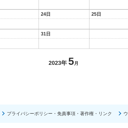
24日
25日
31日
5
2023年
月
プライバシーポリシー・免責事項・著作権・リンク
ウ