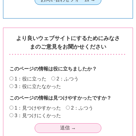
より良いウェブサイトにするためにみなさ
まのご意見をお聞かせください
このページの情報は役に立ちましたか？
1：役に立った
2：ふつう
3：役に立たなかった
このページの情報は見つけやすかったですか？
1：見つけやすかった
2：ふつう
3：見つけにくかった