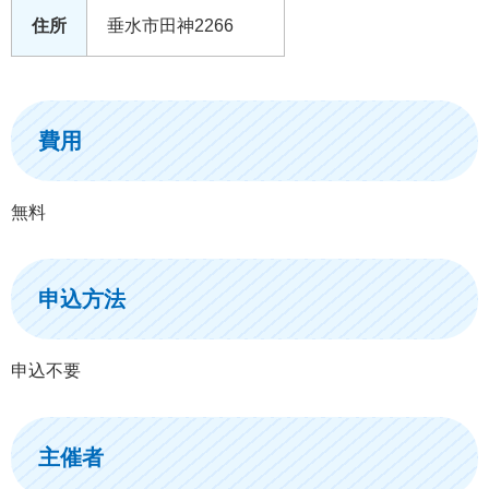
住所
垂水市田神2266
費用
無料
申込方法
申込不要
主催者