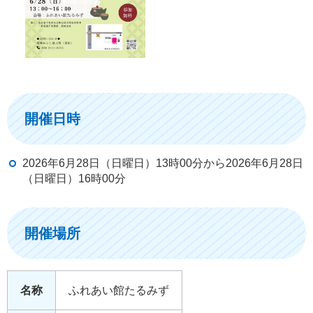
開催日時
2026年6月28日（日曜日）13時00分から2026年6月28日
（日曜日）16時00分
開催場所
名称
ふれあい館たるみず