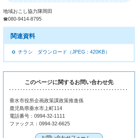
地域おこし協力隊岡田
☎080-9414-8795
関連資料
チラシ ダウンロード（JPEG：420KB）
このページに関するお問い合わせ先
垂水市役所企画政策課政策推進係
鹿児島県垂水市上町114
電話番号：0994-32-1111
ファックス：0994-32-6625