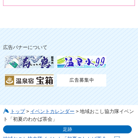
広告バナーについて
トップ
>
イベントカレンダー
> 地域おこし協力隊イベン
ト「初夏のわかば茶会」
足跡