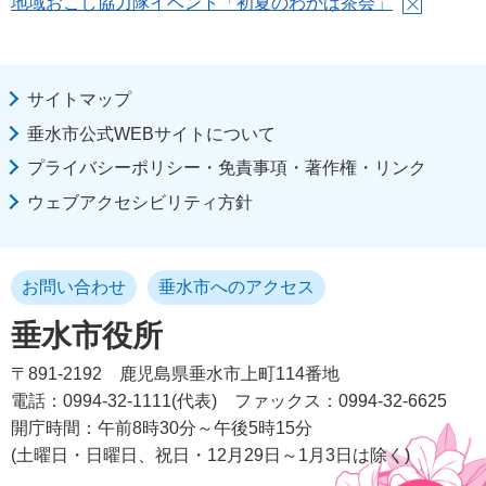
地域おこし協力隊イベント「初夏のわかば茶会」
サイトマップ
垂水市公式WEBサイトについて
プライバシーポリシー・免責事項・著作権・リンク
ウェブアクセシビリティ方針
お問い合わせ
垂水市へのアクセス
垂水市役所
〒891-2192
鹿児島県垂水市上町114番地
電話：0994-32-1111(代表)
ファックス：0994-32-6625
開庁時間：午前8時30分～午後5時15分
(土曜日・日曜日、祝日・12月29日～1月3日は除く)