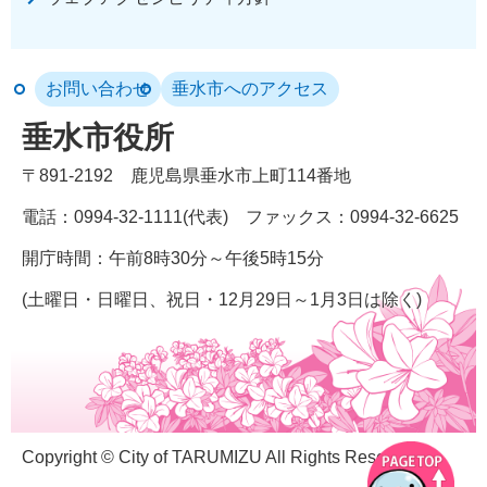
お問い合わせ
垂水市へのアクセス
垂水市役所
〒891-2192
鹿児島県垂水市上町114番地
電話：0994-32-1111(代表)
ファックス：0994-32-6625
開庁時間：午前8時30分～午後5時15分
(土曜日・日曜日、祝日・12月29日～1月3日は除く)
Copyright © City of TARUMIZU All Rights Reserved.