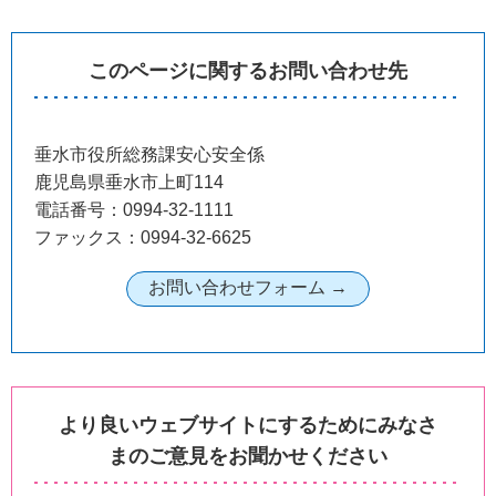
このページに関するお問い合わせ先
垂水市役所総務課安心安全係
鹿児島県垂水市上町114
電話番号：0994-32-1111
ファックス：0994-32-6625
より良いウェブサイトにするためにみなさ
まのご意見をお聞かせください