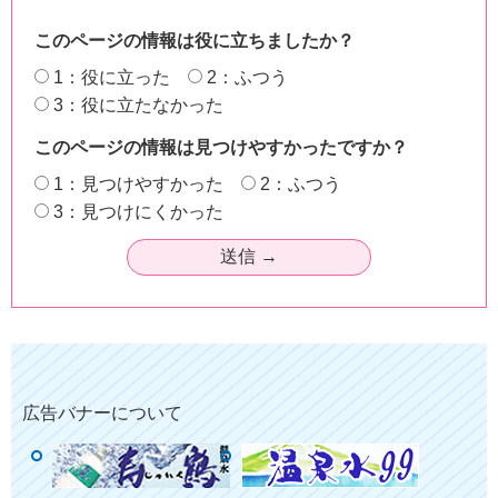
このページの情報は役に立ちましたか？
1：役に立った
2：ふつう
3：役に立たなかった
このページの情報は見つけやすかったですか？
1：見つけやすかった
2：ふつう
3：見つけにくかった
広告バナーについて