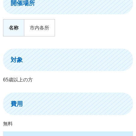
開催場所
名称
市内各所
対象
65歳以上の方
費用
無料