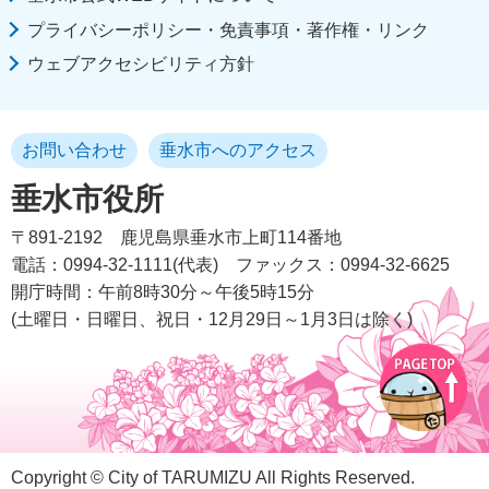
プライバシーポリシー・免責事項・著作権・リンク
ウェブアクセシビリティ方針
お問い合わせ
垂水市へのアクセス
垂水市役所
〒891-2192
鹿児島県垂水市上町114番地
電話：0994-32-1111(代表)
ファックス：0994-32-6625
開庁時間：午前8時30分～午後5時15分
(土曜日・日曜日、祝日・12月29日～1月3日は除く)
Copyright © City of TARUMIZU All Rights Reserved.