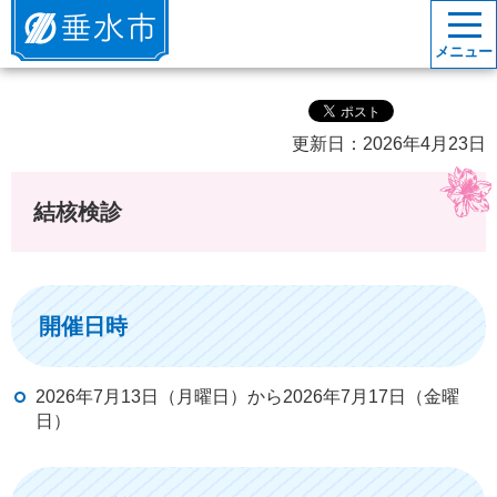
垂水市
メニュー
更新日：2026年4月23日
結核検診
開催日時
2026年7月13日（月曜日）から2026年7月17日（金曜
日）