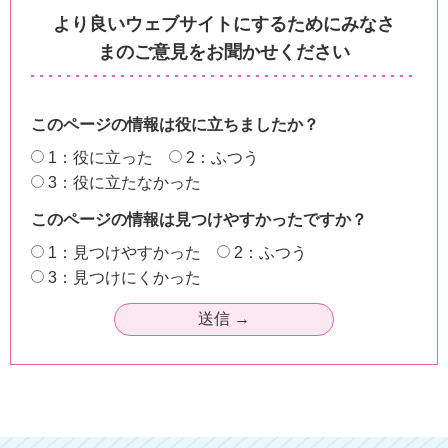
より良いウェブサイトにするためにみなさ
まのご意見をお聞かせください
このページの情報は役に立ちましたか？
1：役に立った
2：ふつう
3：役に立たなかった
このページの情報は見つけやすかったですか？
1：見つけやすかった
2：ふつう
3：見つけにくかった