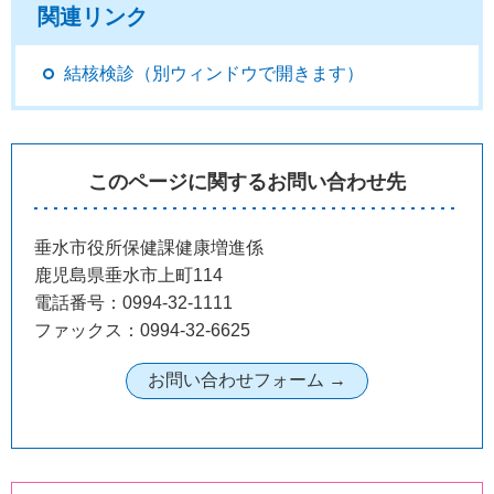
関連リンク
結核検診（別ウィンドウで開きます）
このページに関するお問い合わせ先
垂水市役所保健課健康増進係
鹿児島県垂水市上町114
電話番号：0994-32-1111
ファックス：0994-32-6625