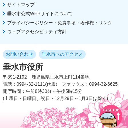
サイトマップ
垂水市公式WEBサイトについて
プライバシーポリシー・免責事項・著作権・リンク
ウェブアクセシビリティ方針
お問い合わせ
垂水市へのアクセス
垂水市役所
〒891-2192
鹿児島県垂水市上町114番地
電話：0994-32-1111(代表)
ファックス：0994-32-6625
開庁時間：午前8時30分～午後5時15分
(土曜日・日曜日、祝日・12月29日～1月3日は除く)