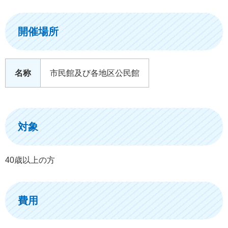
開催場所
名称
市民館及び各地区公民館
対象
40歳以上の方
費用