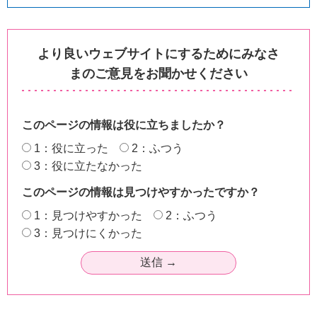
より良いウェブサイトにするためにみなさ
まのご意見をお聞かせください
このページの情報は役に立ちましたか？
1：役に立った
2：ふつう
3：役に立たなかった
このページの情報は見つけやすかったですか？
1：見つけやすかった
2：ふつう
3：見つけにくかった