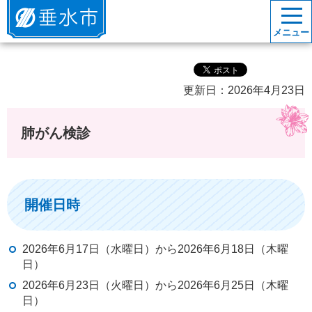
垂水市
メニュー
更新日：2026年4月23日
肺がん検診
開催日時
2026年6月17日（水曜日）から2026年6月18日（木曜
日）
2026年6月23日（火曜日）から2026年6月25日（木曜
日）