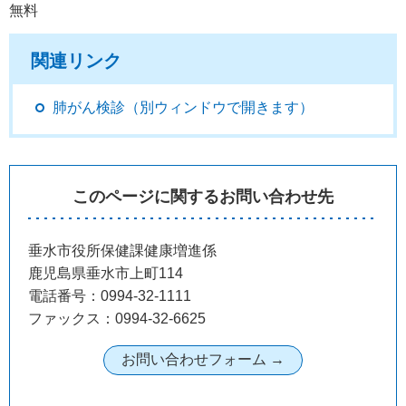
無料
関連リンク
肺がん検診（別ウィンドウで開きます）
このページに関するお問い合わせ先
垂水市役所保健課健康増進係
鹿児島県垂水市上町114
電話番号：0994-32-1111
ファックス：0994-32-6625