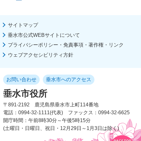
サイトマップ
垂水市公式WEBサイトについて
プライバシーポリシー・免責事項・著作権・リンク
ウェブアクセシビリティ方針
お問い合わせ
垂水市へのアクセス
垂水市役所
〒891-2192
鹿児島県垂水市上町114番地
電話：0994-32-1111(代表)
ファックス：0994-32-6625
開庁時間：午前8時30分～午後5時15分
(土曜日・日曜日、祝日・12月29日～1月3日は除く)