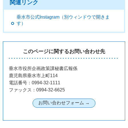
関連リンク
垂水市公式Instagram（別ウィンドウで開きま
す）
このページに関するお問い合わせ先
垂水市役所企画政策課秘書広報係
鹿児島県垂水市上町114
電話番号：0994-32-1111
ファックス：0994-32-6625