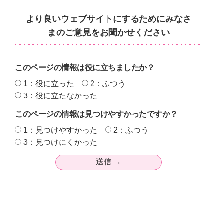
より良いウェブサイトにするためにみなさ
まのご意見をお聞かせください
このページの情報は役に立ちましたか？
1：役に立った
2：ふつう
3：役に立たなかった
このページの情報は見つけやすかったですか？
1：見つけやすかった
2：ふつう
3：見つけにくかった