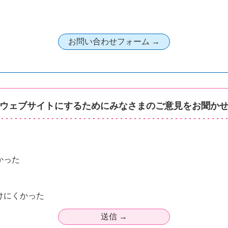
ウェブサイトにするためにみなさまのご意見をお聞か
かった
けにくかった