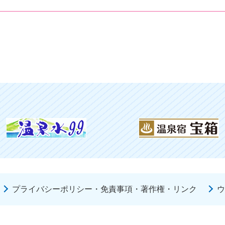
プライバシーポリシー・免責事項・著作権・リンク
ウ