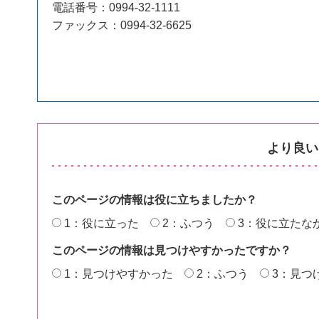
電話番号：0994-32-1111
ファックス：0994-32-6625
より良い
このページの情報は役に立ちましたか？
1：役に立った
2：ふつう
3：役に立たな
このページの情報は見つけやすかったですか？
1：見つけやすかった
2：ふつう
3：見つ