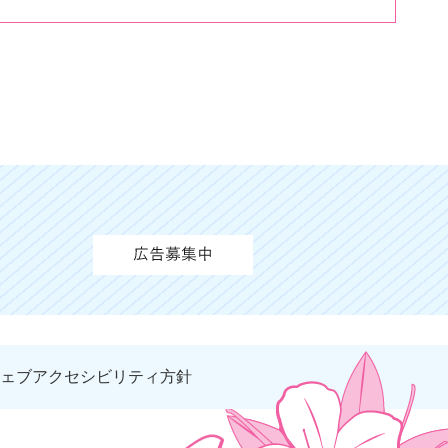
ェブアクセシビリティ方針