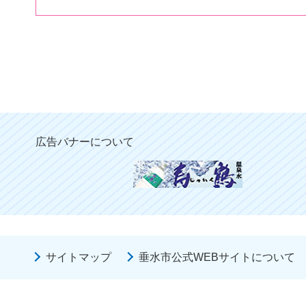
広告バナーについて
サイトマップ
垂水市公式WEBサイトについて