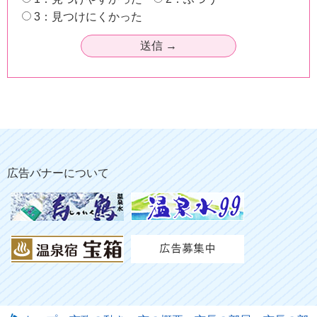
3：見つけにくかった
広告バナーについて