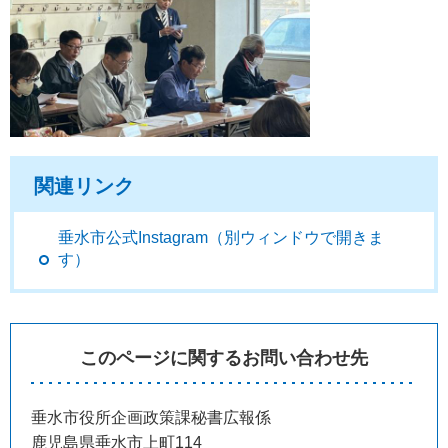
関連リンク
垂水市公式Instagram（別ウィンドウで開きま
す）
このページに関するお問い合わせ先
垂水市役所企画政策課秘書広報係
鹿児島県垂水市上町114