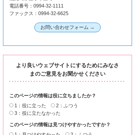
電話番号：0994-32-1111
ファックス：0994-32-6625
より良いウェブサイトにするためにみなさ
まのご意見をお聞かせください
このページの情報は役に立ちましたか？
1：役に立った
2：ふつう
3：役に立たなかった
このページの情報は見つけやすかったですか？
1：見つけやすかった
2：ふつう