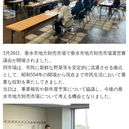
3月26日、垂水市地方卸売市場で垂水市地方卸売市場運営審
議会が開催されました。
同市場は、市民に新鮮な野菜等を安定的に流通させる拠点
として、昭和554年の開場から現在まで市民生活において重
要な役割を果たしてきました。
当日は、事業報告や新年度予算について協議し、今後の垂
水市地方卸売市場について考える機会となりました。