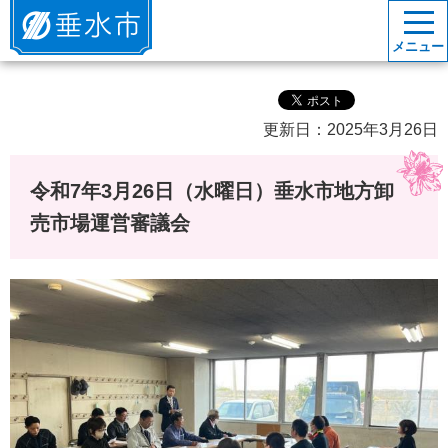
垂水市
メニュー
更新日：2025年3月26日
令和7年3月26日（水曜日）垂水市地方卸
売市場運営審議会