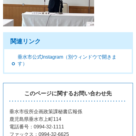
関連リンク
垂水市公式Instagram（別ウィンドウで開きま
す）
このページに関するお問い合わせ先
垂水市役所企画政策課秘書広報係
鹿児島県垂水市上町114
電話番号：0994-32-1111
ファックス：0994-32-6625