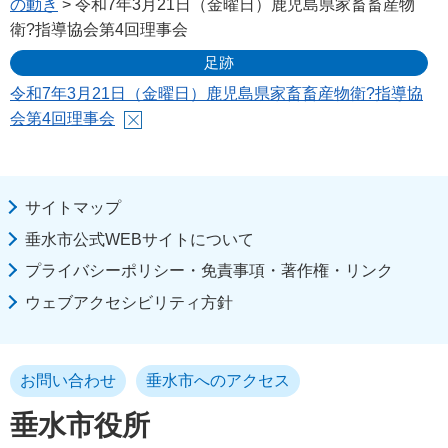
の動き
> 令和7年3月21日（金曜日）鹿児島県家畜畜産物
衛?指導協会第4回理事会
足跡
令和7年3月21日（金曜日）鹿児島県家畜畜産物衛?指導協
会第4回理事会
サイトマップ
垂水市公式WEBサイトについて
プライバシーポリシー・免責事項・著作権・リンク
ウェブアクセシビリティ方針
お問い合わせ
垂水市へのアクセス
垂水市役所