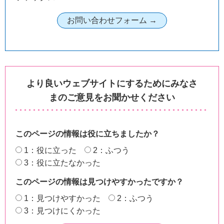
より良いウェブサイトにするためにみなさ
まのご意見をお聞かせください
このページの情報は役に立ちましたか？
1：役に立った
2：ふつう
3：役に立たなかった
このページの情報は見つけやすかったですか？
1：見つけやすかった
2：ふつう
3：見つけにくかった