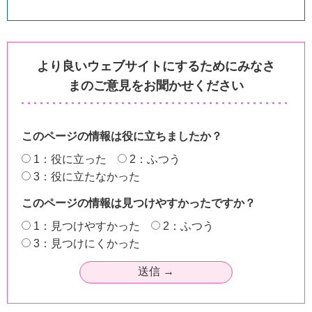
より良いウェブサイトにするためにみなさ
まのご意見をお聞かせください
このページの情報は役に立ちましたか？
1：役に立った
2：ふつう
3：役に立たなかった
このページの情報は見つけやすかったですか？
1：見つけやすかった
2：ふつう
3：見つけにくかった