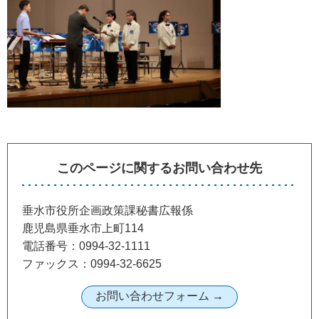
このページに関するお問い合わせ先
垂水市役所企画政策課秘書広報係
鹿児島県垂水市上町114
電話番号：0994-32-1111
ファックス：0994-32-6625