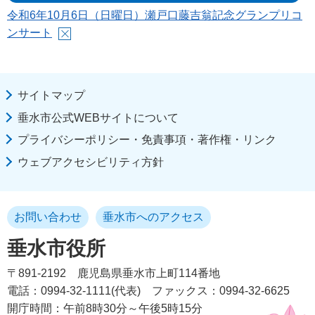
令和6年10月6日（日曜日）瀬戸口藤吉翁記念グランプリコ
ンサート
サイトマップ
垂水市公式WEBサイトについて
プライバシーポリシー・免責事項・著作権・リンク
ウェブアクセシビリティ方針
お問い合わせ
垂水市へのアクセス
垂水市役所
〒891-2192
鹿児島県垂水市上町114番地
電話：0994-32-1111(代表)
ファックス：0994-32-6625
開庁時間：午前8時30分～午後5時15分