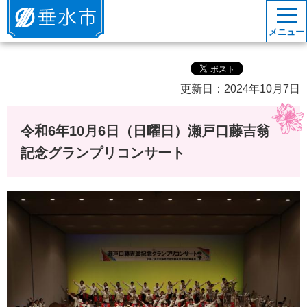
垂水市
メニュー
更新日：2024年10月7日
令和6年10月6日（日曜日）瀬戸口藤吉翁
記念グランプリコンサート