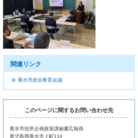
関連リンク
垂水市総合教育会議
このページに関するお問い合わせ先
垂水市役所企画政策課秘書広報係
鹿児島県垂水市上町114