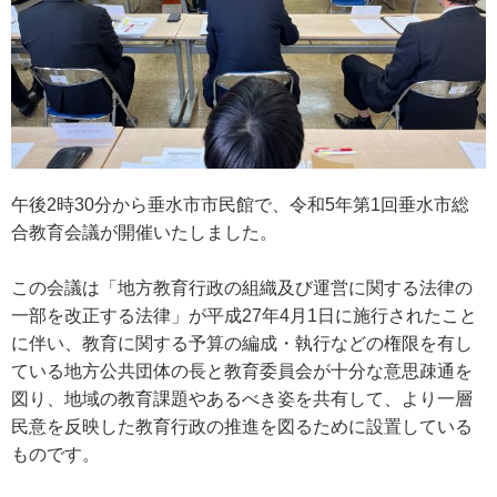
午後2時30分から垂水市市民館で、令和5年第1回垂水市総
合教育会議が開催いたしました。
この会議は「地方教育行政の組織及び運営に関する法律の
一部を改正する法律」が平成27年4月1日に施行されたこと
に伴い、教育に関する予算の編成・執行などの権限を有し
ている地方公共団体の長と教育委員会が十分な意思疎通を
図り、地域の教育課題やあるべき姿を共有して、より一層
民意を反映した教育行政の推進を図るために設置している
ものです。