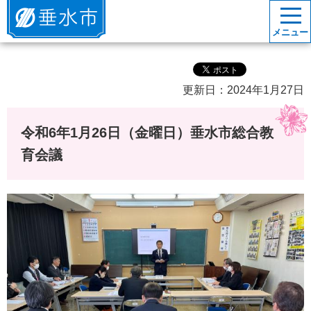
垂水市
メニュー
更新日：2024年1月27日
令和6年1月26日（金曜日）垂水市総合教
育会議