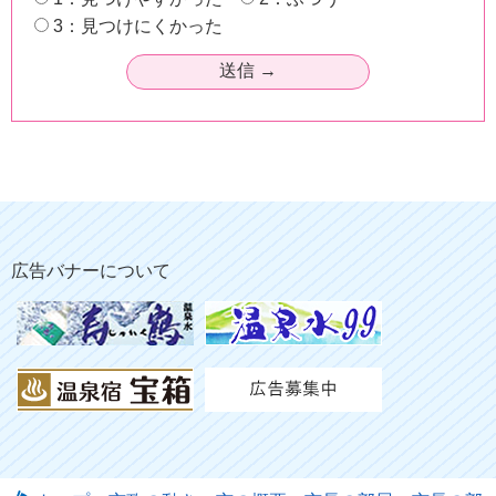
3：見つけにくかった
広告バナーについて