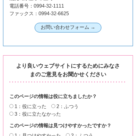
電話番号：0994-32-1111
ファックス：0994-32-6625
より良いウェブサイトにするためにみなさ
まのご意見をお聞かせください
このページの情報は役に立ちましたか？
1：役に立った
2：ふつう
3：役に立たなかった
このページの情報は見つけやすかったですか？
1：見つけやすかった
2：ふつう