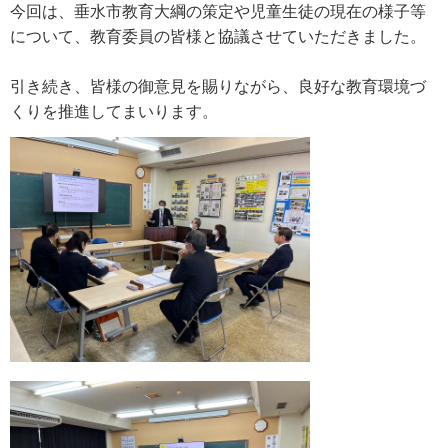
今回は、垂水市教育大綱の策定や児童生徒の現在の様子等
について、教育委員の皆様と協議させていただきました。
引き続き、皆様の御意見を賜りながら、良好な教育環境づ
くりを推進してまいります。