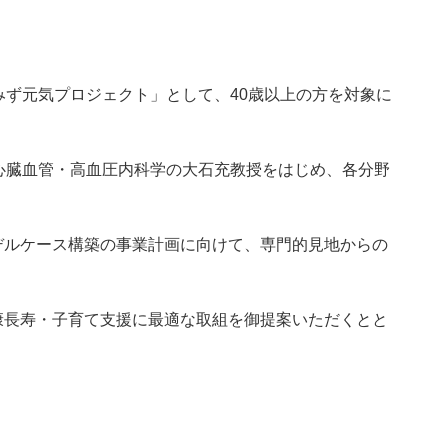
みず元気プロジェクト」として、40歳以上の方を対象に
心臓血管・高血圧内科学の大石充教授をはじめ、各分野
デルケース構築の事業計画に向けて、専門的見地からの
康長寿・子育て支援に最適な取組を御提案いただくとと