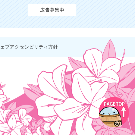
ェブアクセシビリティ方針