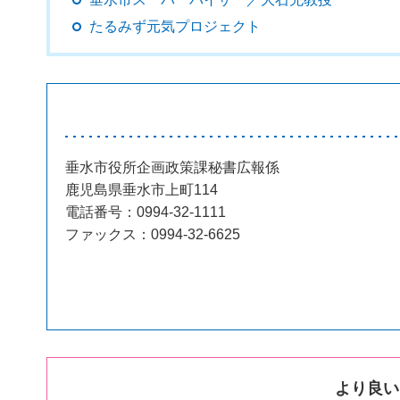
たるみず元気プロジェクト
垂水市役所企画政策課秘書広報係
鹿児島県垂水市上町114
電話番号：0994-32-1111
ファックス：0994-32-6625
より良い