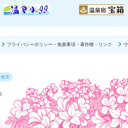
プライバシーポリシー・免責事項・著作権・リンク
ウ
クセス
5