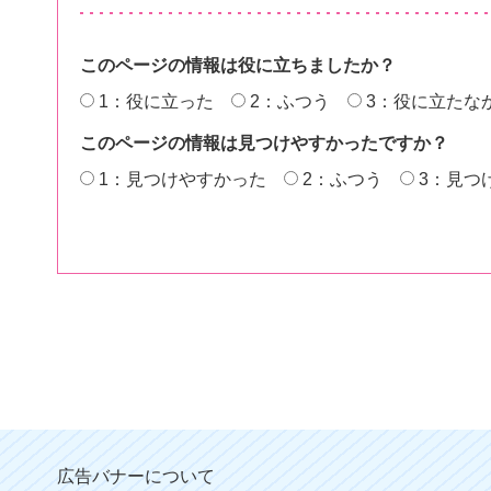
このページの情報は役に立ちましたか？
1：役に立った
2：ふつう
3：役に立たな
このページの情報は見つけやすかったですか？
1：見つけやすかった
2：ふつう
3：見つ
広告バナーについて