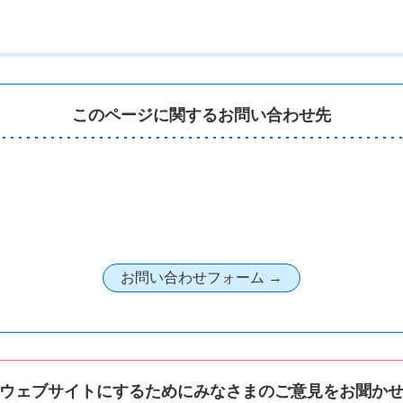
このページに関するお問い合わせ先
ウェブサイトにするためにみなさまのご意見をお聞か