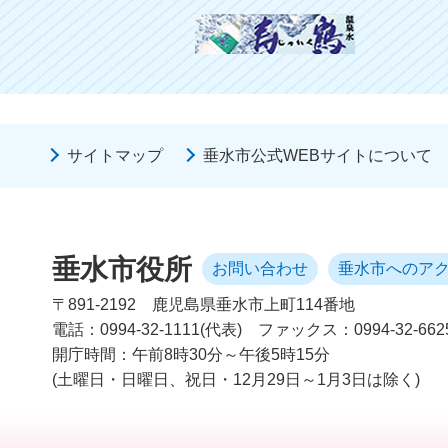
サイトマップ
垂水市公式WEBサイトについて
垂水市役所
お問い合わせ
垂水市へのア
〒891-2192
鹿児島県垂水市上町114番地
電話：0994-32-1111(代表)
ファックス：0994-32-662
開庁時間：午前8時30分～午後5時15分
(土曜日・日曜日、祝日・12月29日～1月3日は除く)