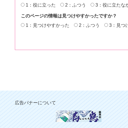
1：役に立った
2：ふつう
3：役に立たな
このページの情報は見つけやすかったですか？
1：見つけやすかった
2：ふつう
3：見つ
広告バナーについて