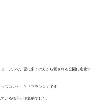
ニューアルで、更に多くの方から愛される公園に進化す
キッズコンビ」と「ブランコ」です。
んでいる様子が印象的でした。