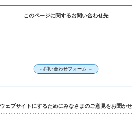
このページに関するお問い合わせ先
ウェブサイトにするためにみなさまのご意見をお聞か