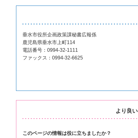
垂水市役所企画政策課秘書広報係
鹿児島県垂水市上町114
電話番号：0994-32-1111
ファックス：0994-32-6625
より良い
このページの情報は役に立ちましたか？