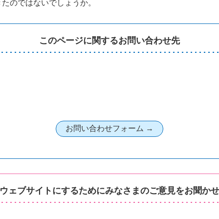
きたのではないでしょうか。
このページに関するお問い合わせ先
ウェブサイトにするためにみなさまのご意見をお聞か