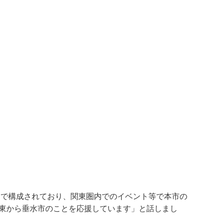
々で構成されており、関東圏内でのイベント等で本市の
関東から垂水市のことを応援しています」と話しまし