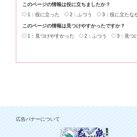
このページの情報は役に立ちましたか？
1：役に立った
2：ふつう
3：役に立たな
このページの情報は見つけやすかったですか？
1：見つけやすかった
2：ふつう
3：見つ
広告バナーについて