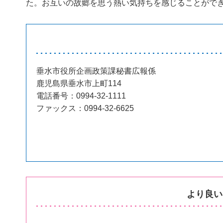
た。お互いの故郷を思う熱い気持ちを感じることがで
垂水市役所企画政策課秘書広報係
鹿児島県垂水市上町114
電話番号：0994-32-1111
ファックス：0994-32-6625
より良い