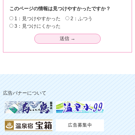
このページの情報は見つけやすかったですか？
1：見つけやすかった
2：ふつう
3：見つけにくかった
広告バナーについて