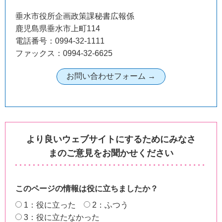
垂水市役所企画政策課秘書広報係
鹿児島県垂水市上町114
電話番号：0994-32-1111
ファックス：0994-32-6625
より良いウェブサイトにするためにみなさ
まのご意見をお聞かせください
このページの情報は役に立ちましたか？
1：役に立った
2：ふつう
3：役に立たなかった