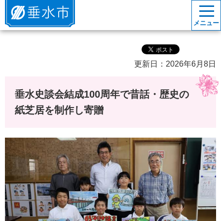
垂水市
メニュー
更新日：2026年6月8日
垂水史談会結成100周年で昔話・歴史の
紙芝居を制作し寄贈