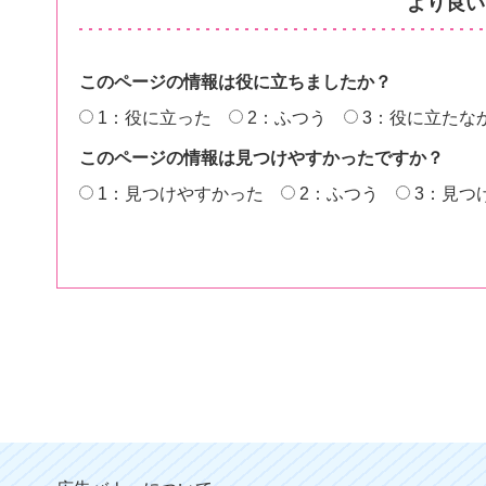
より良い
このページの情報は役に立ちましたか？
1：役に立った
2：ふつう
3：役に立たな
このページの情報は見つけやすかったですか？
1：見つけやすかった
2：ふつう
3：見つ