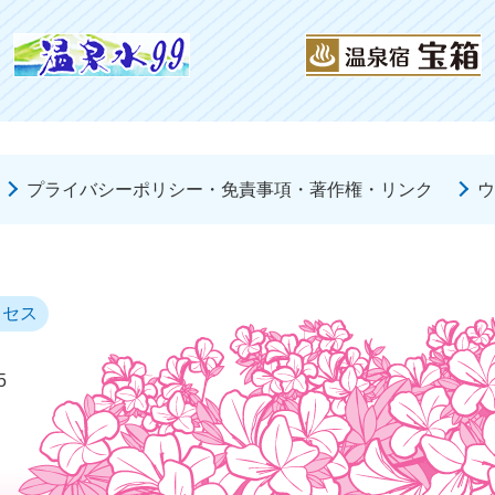
プライバシーポリシー・免責事項・著作権・リンク
ウ
クセス
5