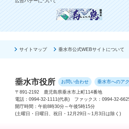
広告バナーについて
サイトマップ
垂水市公式WEBサイトについて
垂水市役所
お問い合わせ
垂水市へのア
〒891-2192
鹿児島県垂水市上町114番地
電話：0994-32-1111(代表)
ファックス：0994-32-662
開庁時間：午前8時30分～午後5時15分
(土曜日・日曜日、祝日・12月29日～1月3日は除く)