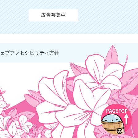
ェブアクセシビリティ方針