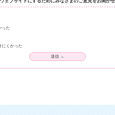
ウェブサイトにするためにみなさまのご意見をお聞か
かった
けにくかった