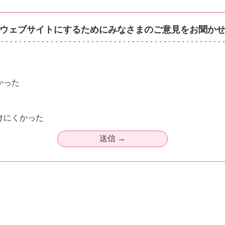
ウェブサイトにするためにみなさまのご意見をお聞か
かった
けにくかった