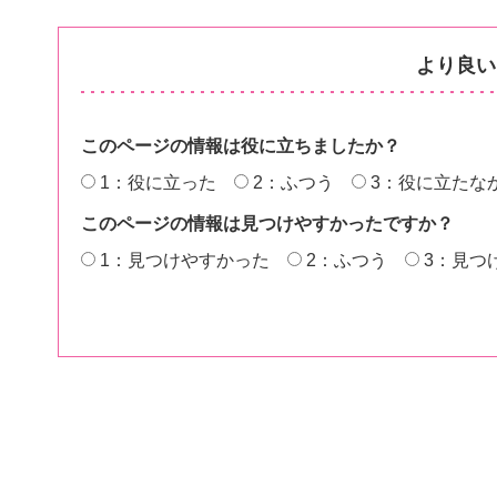
より良い
このページの情報は役に立ちましたか？
1：役に立った
2：ふつう
3：役に立たな
このページの情報は見つけやすかったですか？
1：見つけやすかった
2：ふつう
3：見つ