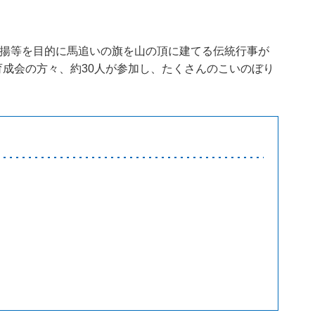
高揚等を目的に馬追いの旗を山の頂に建てる伝統行事が
成会の方々、約30人が参加し、たくさんのこいのぼり