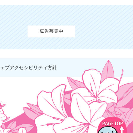
ェブアクセシビリティ方針