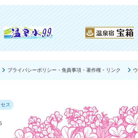
プライバシーポリシー・免責事項・著作権・リンク
ウ
クセス
5