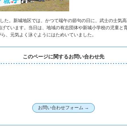
ました。新城地区では、かつて端午の節句の日に、武士の士気
げています。当日は、地域の有志団体や新城小学校の児童と育
がら、元気よく泳ぐようにはためいていました。
このページに関するお問い合わせ先