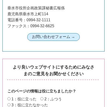
垂水市役所企画政策課秘書広報係
鹿児島県垂水市上町114
電話番号：0994-32-1111
ファックス：0994-32-6625
より良いウェブサイトにするためにみなさ
まのご意見をお聞かせください
このページの情報は役に立ちましたか？
1：役に立った
2：ふつう
3：役に立たなかった