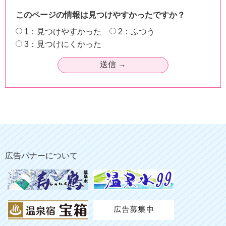
このページの情報は見つけやすかったですか？
1：見つけやすかった
2：ふつう
3：見つけにくかった
広告バナーについて