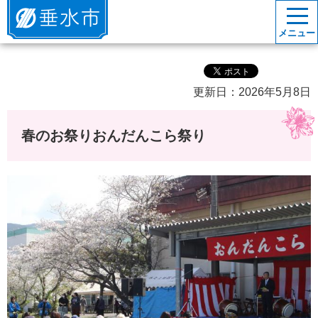
垂水市
メニュー
更新日：2026年5月8日
春のお祭りおんだんこら祭り