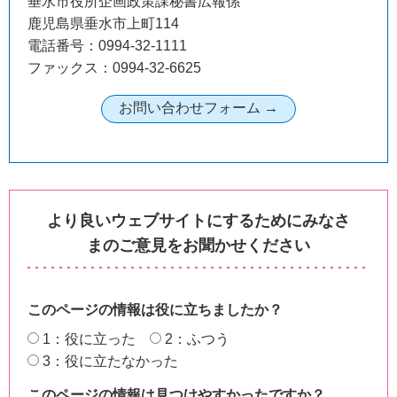
垂水市役所企画政策課秘書広報係
鹿児島県垂水市上町114
電話番号：0994-32-1111
ファックス：0994-32-6625
より良いウェブサイトにするためにみなさ
まのご意見をお聞かせください
このページの情報は役に立ちましたか？
1：役に立った
2：ふつう
3：役に立たなかった
このページの情報は見つけやすかったですか？