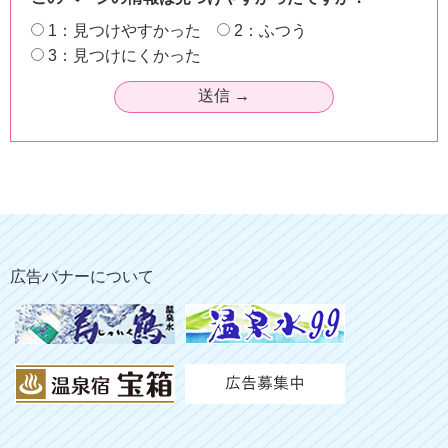
1：見つけやすかった
2：ふつう
3：見つけにくかった
広告バナーについて