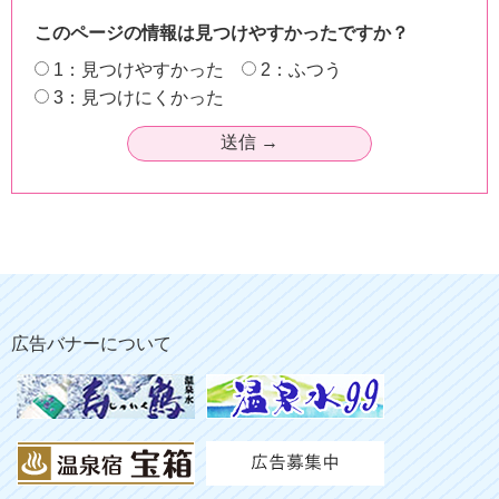
このページの情報は見つけやすかったですか？
1：見つけやすかった
2：ふつう
3：見つけにくかった
広告バナーについて