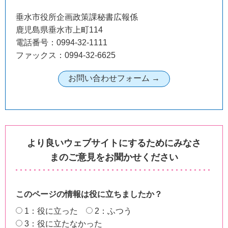
垂水市役所企画政策課秘書広報係
鹿児島県垂水市上町114
電話番号：0994-32-1111
ファックス：0994-32-6625
より良いウェブサイトにするためにみなさ
まのご意見をお聞かせください
このページの情報は役に立ちましたか？
1：役に立った
2：ふつう
3：役に立たなかった