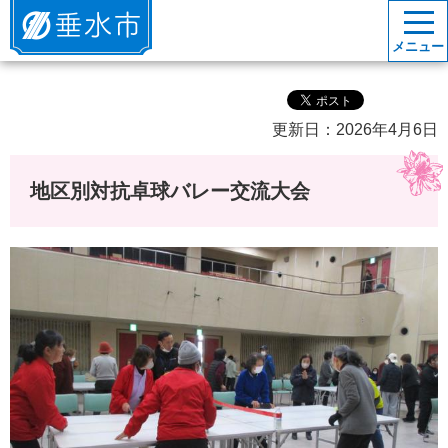
垂水市
メニュー
更新日：2026年4月6日
地区別対抗卓球バレー交流大会