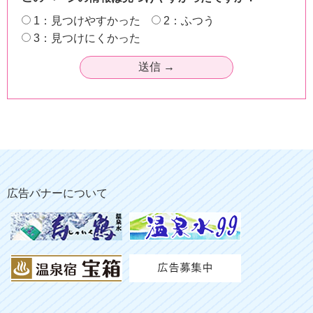
1：見つけやすかった
2：ふつう
3：見つけにくかった
広告バナーについて