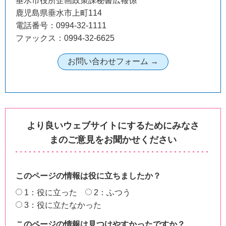
垂水市役所企画政策課秘書広報係
鹿児島県垂水市上町114
電話番号：0994-32-1111
ファックス：0994-32-6625
より良いウェブサイトにするためにみなさ
まのご意見をお聞かせください
このページの情報は役に立ちましたか？
1：役に立った
2：ふつう
3：役に立たなかった
このページの情報は見つけやすかったですか？