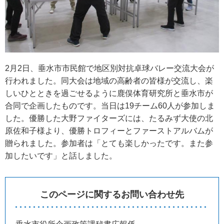
2月2日、垂水市市民館で地区別対抗卓球バレー交流大会が
行われました。同大会は地域の高齢者の皆様が交流し、楽
しいひとときを過ごせるように鹿俣体育研究所と垂水市が
合同で企画したものです。当日は19チーム60人が参加しま
した。優勝した大野ファイターズには、たるみず大使の北
原佐和子様より、優勝トロフィーとファーストアルバムが
贈られました。参加者は「とても楽しかったです。また参
加したいです」と話しました。
このページに関するお問い合わせ先