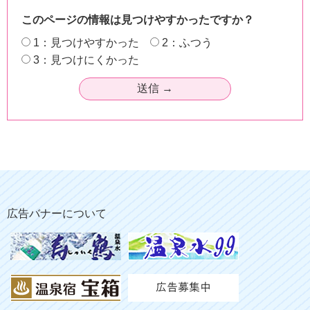
このページの情報は見つけやすかったですか？
1：見つけやすかった
2：ふつう
3：見つけにくかった
広告バナーについて