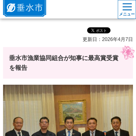
垂水市
メニュー
更新日：2026年4月7日
垂水市漁業協同組合が知事に最高賞受賞
を報告