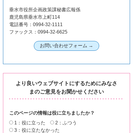
垂水市役所企画政策課秘書広報係
鹿児島県垂水市上町114
電話番号：0994-32-1111
ファックス：0994-32-6625
より良いウェブサイトにするためにみなさ
まのご意見をお聞かせください
このページの情報は役に立ちましたか？
1：役に立った
2：ふつう
3：役に立たなかった