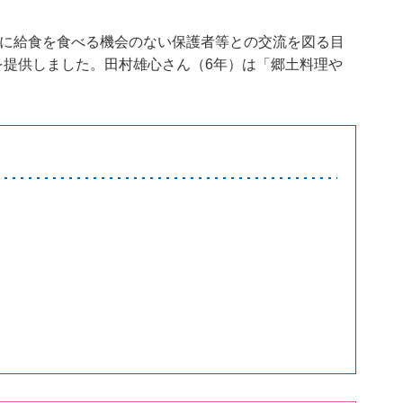
緒に給食を食べる機会のない保護者等との交流を図る目
提供しました。田村雄心さん（6年）は「郷土料理や