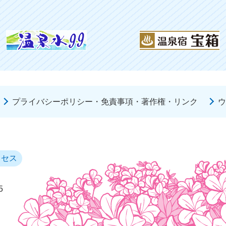
プライバシーポリシー・免責事項・著作権・リンク
ウ
クセス
5