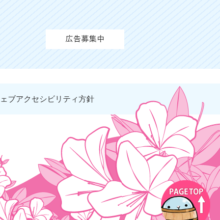
ェブアクセシビリティ方針