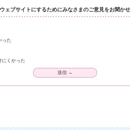
ウェブサイトにするためにみなさまのご意見をお聞か
かった
けにくかった