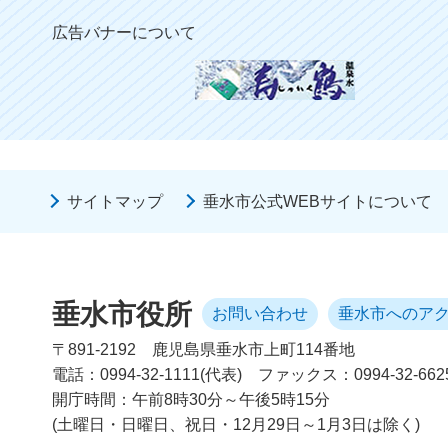
広告バナーについて
サイトマップ
垂水市公式WEBサイトについて
垂水市役所
お問い合わせ
垂水市へのア
〒891-2192
鹿児島県垂水市上町114番地
電話：0994-32-1111(代表)
ファックス：0994-32-662
開庁時間：午前8時30分～午後5時15分
(土曜日・日曜日、祝日・12月29日～1月3日は除く)