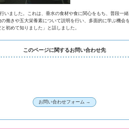
を行いました。これは、垂水の食材や食に関心をもち、普段一
物の働きや五大栄養素について説明を行い、多面的に学ぶ機会を
だと初めて知りました」と話しました。
このページに関するお問い合わせ先