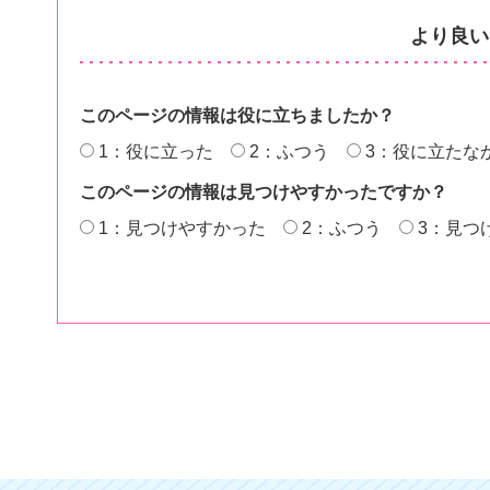
より良い
このページの情報は役に立ちましたか？
1：役に立った
2：ふつう
3：役に立たな
このページの情報は見つけやすかったですか？
1：見つけやすかった
2：ふつう
3：見つ