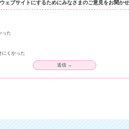
ウェブサイトにするためにみなさまのご意見をお聞か
かった
けにくかった