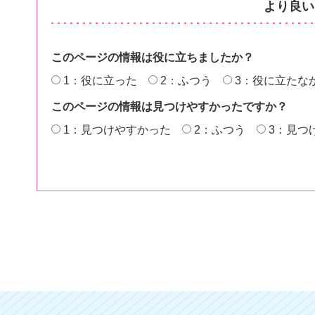
より良い
このページの情報は役に立ちましたか？
1：役に立った
2：ふつう
3：役に立たな
このページの情報は見つけやすかったですか？
1：見つけやすかった
2：ふつう
3：見つ