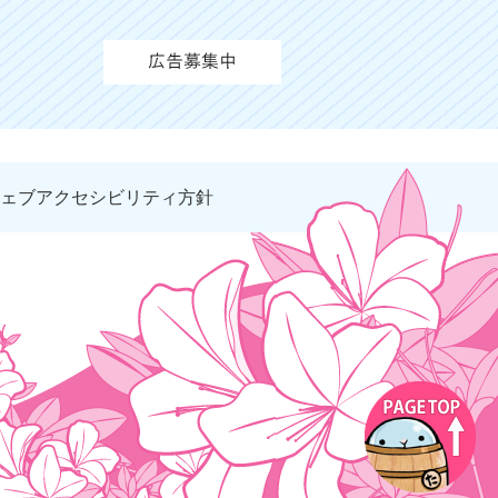
ェブアクセシビリティ方針