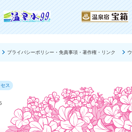
プライバシーポリシー・免責事項・著作権・リンク
ウ
クセス
5