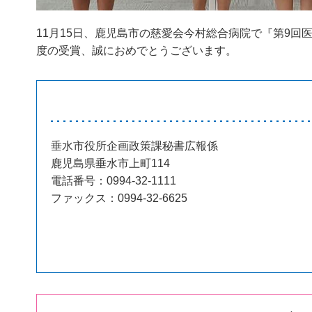
11月15日、鹿児島市の慈愛会今村総合病院で『第9
度の受賞、誠におめでとうございます。
垂水市役所企画政策課秘書広報係
鹿児島県垂水市上町114
電話番号：0994-32-1111
ファックス：0994-32-6625