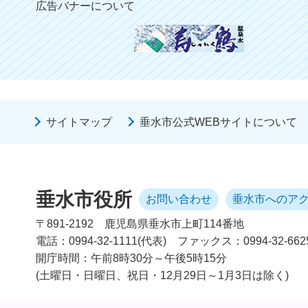
広告バナーについて
サイトマップ
垂水市公式WEBサイトについて
垂水市役所
お問い合わせ
垂水市へのア
〒891-2192
鹿児島県垂水市上町114番地
電話：0994-32-1111(代表)
ファックス：0994-32-662
開庁時間：午前8時30分～午後5時15分
(土曜日・日曜日、祝日・12月29日～1月3日は除く)