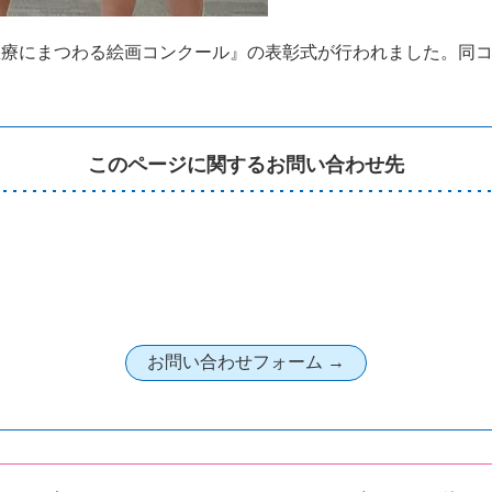
回医療にまつわる絵画コンクール』の表彰式が行われました。同
このページに関するお問い合わせ先