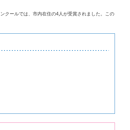
コンクールでは、市内在住の4人が受賞されました。この