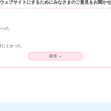
ウェブサイトにするためにみなさまのご意見をお聞か
かった
けにくかった