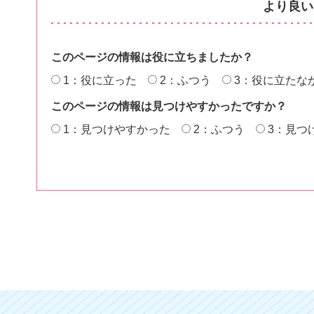
より良い
このページの情報は役に立ちましたか？
1：役に立った
2：ふつう
3：役に立たな
このページの情報は見つけやすかったですか？
1：見つけやすかった
2：ふつう
3：見つ