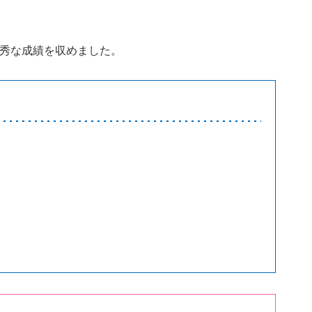
優秀な成績を収めました。