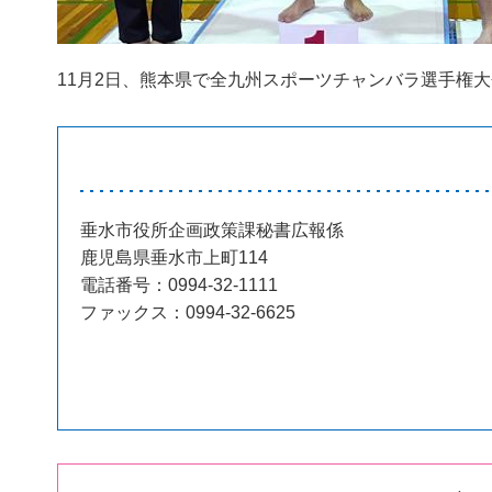
11月2日、熊本県で全九州スポーツチャンバラ選手権
垂水市役所企画政策課秘書広報係
鹿児島県垂水市上町114
電話番号：0994-32-1111
ファックス：0994-32-6625