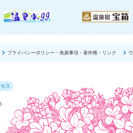
プライバシーポリシー・免責事項・著作権・リンク
ウ
クセス
5