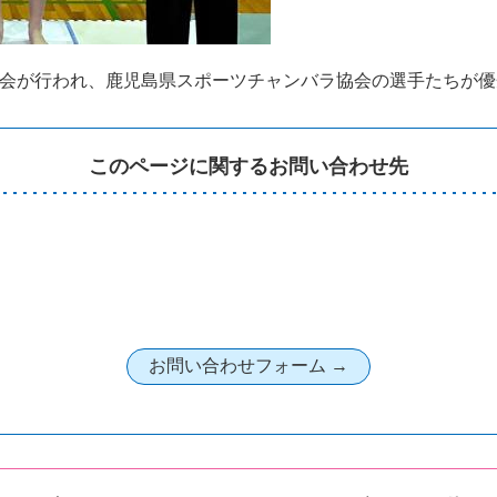
大会が行われ、鹿児島県スポーツチャンバラ協会の選手たちが
このページに関するお問い合わせ先