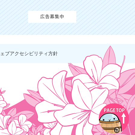
ェブアクセシビリティ方針