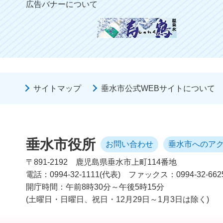
広告バナーについて
サイトマップ
垂水市公式WEBサイトについて
垂水市役所
お問い合わせ
垂水市へのア
〒891-2192
鹿児島県垂水市上町114番地
電話：0994-32-1111(代表)
ファックス：0994-32-662
開庁時間：午前8時30分～午後5時15分
(土曜日・日曜日、祝日・12月29日～1月3日は除く)