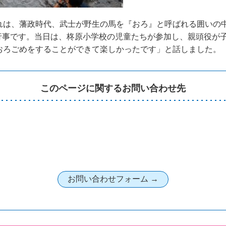
れは、藩政時代、武士が野生の馬を『おろ』と呼ばれる囲いの
行事です。当日は、柊原小学校の児童たちが参加し、親頭役が
おろごめをすることができて楽しかったです」と話しました。
このページに関するお問い合わせ先