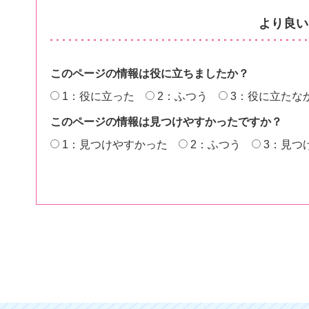
より良い
このページの情報は役に立ちましたか？
1：役に立った
2：ふつう
3：役に立たな
このページの情報は見つけやすかったですか？
1：見つけやすかった
2：ふつう
3：見つ