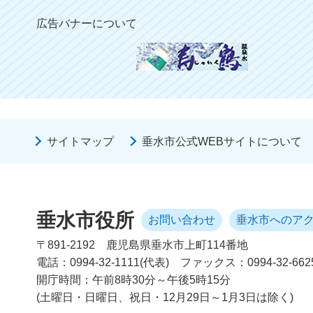
広告バナーについて
サイトマップ
垂水市公式WEBサイトについて
垂水市役所
お問い合わせ
垂水市へのア
〒891-2192
鹿児島県垂水市上町114番地
電話：0994-32-1111(代表)
ファックス：0994-32-662
開庁時間：午前8時30分～午後5時15分
(土曜日・日曜日、祝日・12月29日～1月3日は除く)