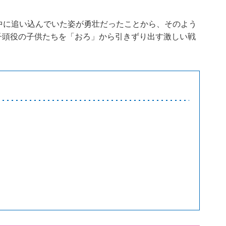
中に追い込んでいた姿が勇壮だったことから、そのよう
子頭役の子供たちを「おろ」から引きずり出す激しい戦