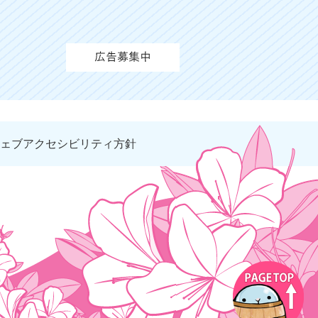
ェブアクセシビリティ方針