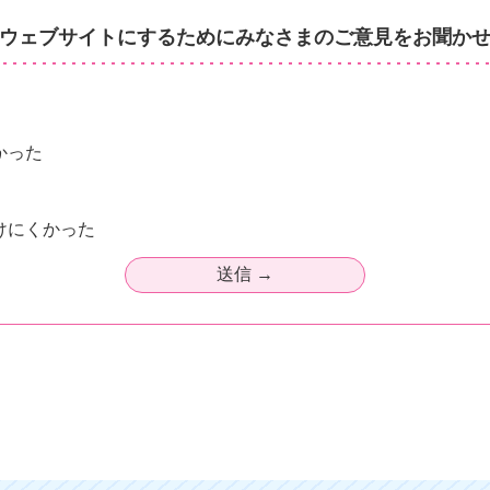
ウェブサイトにするためにみなさまのご意見をお聞か
かった
けにくかった