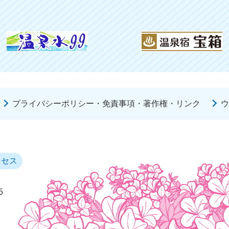
プライバシーポリシー・免責事項・著作権・リンク
ウ
クセス
5