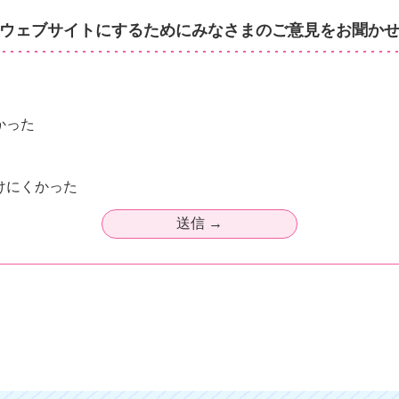
ウェブサイトにするためにみなさまのご意見をお聞か
かった
けにくかった