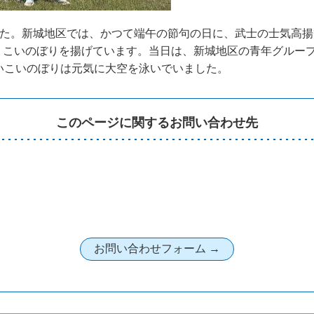
した。新城地区では、かつて端午の節句の日に、武士の士気高
、こいのぼりを揚げています。当日は、新城地区の青年グルー
いこいのぼりは元気に大空を泳いでいました。
このページに関するお問い合わせ先