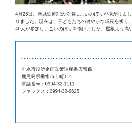
4月26日、新城鉄道記念公園にこいのぼりが揚がりま
りました。現在は、子どもたちの健やかな成長を祈り
40人が参加し、こいのぼりを揚げました。屋根より高
垂水市役所企画政策課秘書広報係
鹿児島県垂水市上町114
電話番号：0994-32-1111
ファックス：0994-32-6625