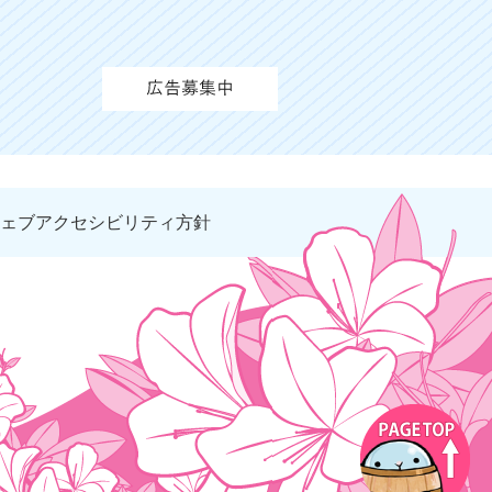
ェブアクセシビリティ方針