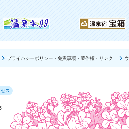
プライバシーポリシー・免責事項・著作権・リンク
ウ
クセス
5