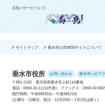
広告バナーについて
サイトマップ
垂水市公式WEBサイトについて
垂水市役所
お問い合わせ
垂水市へのア
〒891-2192
鹿児島県垂水市上町114番地
電話：0994-32-1111(代表)
ファックス：0994-32-662
開庁時間：午前8時30分～午後5時15分
(土曜日・日曜日、祝日・12月29日～1月3日は除く)