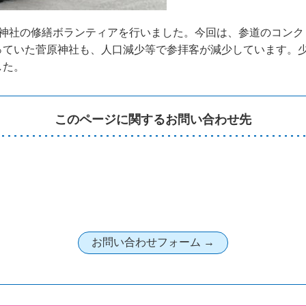
神社の修繕ボランティアを行いました。今回は、参道のコンク
っていた菅原神社も、人口減少等で参拝客が減少しています。
した。
このページに関するお問い合わせ先