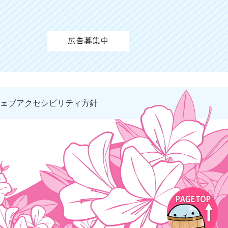
ェブアクセシビリティ方針