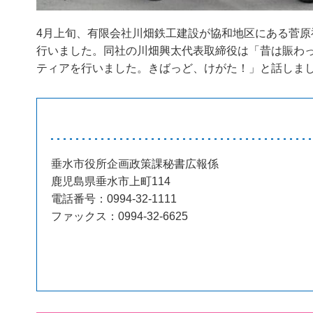
4月上旬、有限会社川畑鉄工建設が協和地区にある菅原
行いました。同社の川畑興太代表取締役は「昔は賑わ
ティアを行いました。きばっど、けがた！」と話しま
垂水市役所企画政策課秘書広報係
鹿児島県垂水市上町114
電話番号：0994-32-1111
ファックス：0994-32-6625