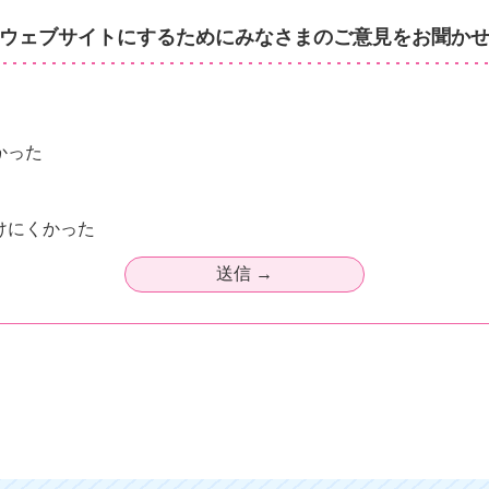
ウェブサイトにするためにみなさまのご意見をお聞か
かった
けにくかった