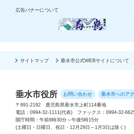
広告バナーについて
サイトマップ
垂水市公式WEBサイトについて
垂水市役所
お問い合わせ
垂水市へのア
〒891-2192
鹿児島県垂水市上町114番地
電話：0994-32-1111(代表)
ファックス：0994-32-662
開庁時間：午前8時30分～午後5時15分
(土曜日・日曜日、祝日・12月29日～1月3日は除く)