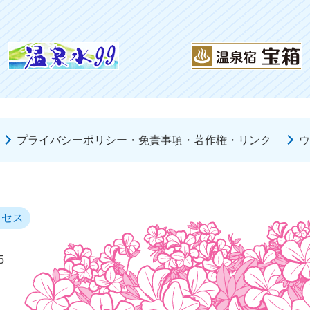
プライバシーポリシー・免責事項・著作権・リンク
ウ
クセス
5