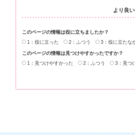
より良い
このページの情報は役に立ちましたか？
1：役に立った
2：ふつう
3：役に立たな
このページの情報は見つけやすかったですか？
1：見つけやすかった
2：ふつう
3：見つ