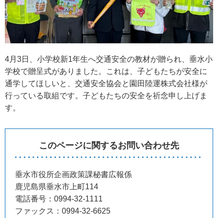
4月3日、小学校新1年生へ交通安全の教材が贈られ、垂水小
学校で贈呈式がありました。これは、子どもたちが安全に
通学してほしいと、交通安全協会と園田陸運株式会社様が
行っている取組です。子どもたちの安全を祈念申し上げま
す。
このページに関するお問い合わせ先
垂水市役所企画政策課秘書広報係
鹿児島県垂水市上町114
電話番号：0994-32-1111
ファックス：0994-32-6625