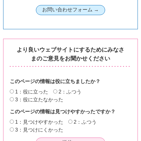
より良いウェブサイトにするためにみなさ
まのご意見をお聞かせください
このページの情報は役に立ちましたか？
1：役に立った
2：ふつう
3：役に立たなかった
このページの情報は見つけやすかったですか？
1：見つけやすかった
2：ふつう
3：見つけにくかった