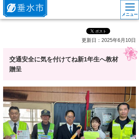
垂水市
メニュー
更新日：2025年6月10日
交通安全に気を付けてね新1年生へ教材
贈呈