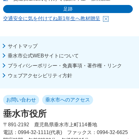
足跡
交通安全に気を付けてね新1年生へ教材贈呈
サイトマップ
垂水市公式WEBサイトについて
プライバシーポリシー・免責事項・著作権・リンク
ウェブアクセシビリティ方針
お問い合わせ
垂水市へのアクセス
垂水市役所
〒891-2192
鹿児島県垂水市上町114番地
電話：0994-32-1111(代表)
ファックス：0994-32-6625