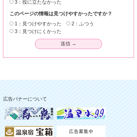
3：役に立たなかった
このページの情報は見つけやすかったですか？
1：見つけやすかった
2：ふつう
3：見つけにくかった
広告バナーについて