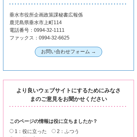
垂水市役所企画政策課秘書広報係
鹿児島県垂水市上町114
電話番号：0994-32-1111
ファックス：0994-32-6625
より良いウェブサイトにするためにみなさ
まのご意見をお聞かせください
このページの情報は役に立ちましたか？
1：役に立った
2：ふつう