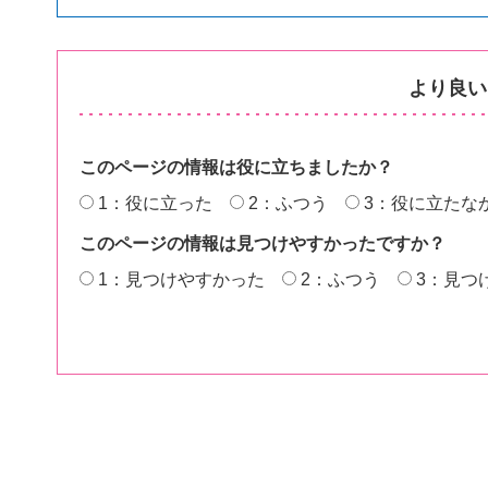
より良い
このページの情報は役に立ちましたか？
1：役に立った
2：ふつう
3：役に立たな
このページの情報は見つけやすかったですか？
1：見つけやすかった
2：ふつう
3：見つ