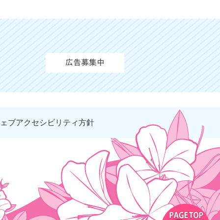
ェブアクセシビリティ方針