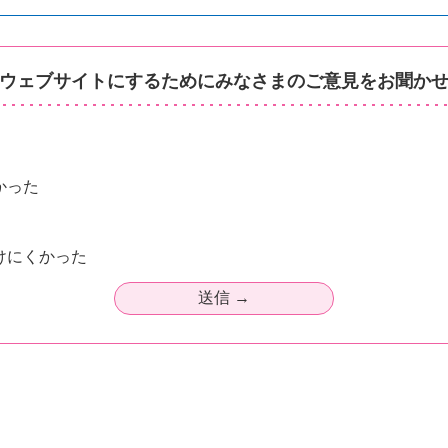
ウェブサイトにするためにみなさまのご意見をお聞か
かった
けにくかった