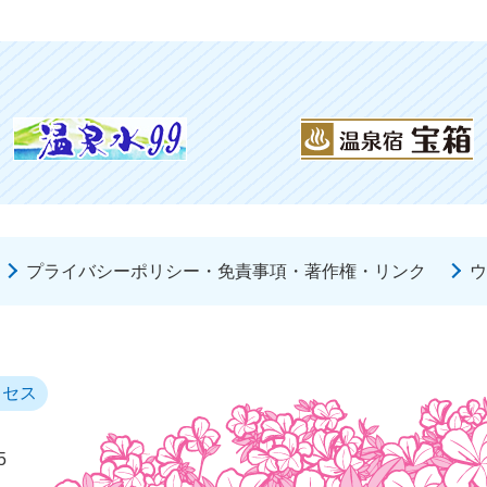
プライバシーポリシー・免責事項・著作権・リンク
ウ
クセス
5