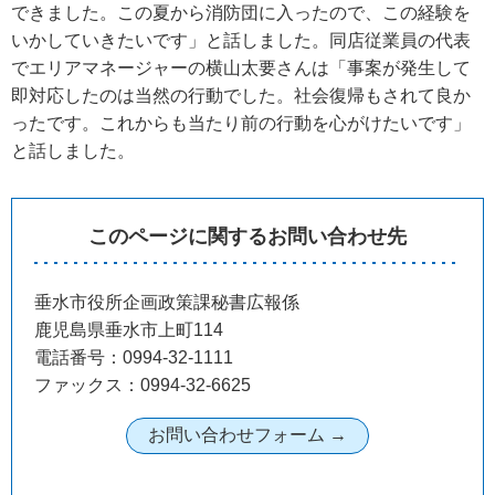
できました。この夏から消防団に入ったので、この経験を
いかしていきたいです」と話しました。同店従業員の代表
でエリアマネージャーの横山太要さんは「事案が発生して
即対応したのは当然の行動でした。社会復帰もされて良か
ったです。これからも当たり前の行動を心がけたいです」
と話しました。
このページに関するお問い合わせ先
垂水市役所企画政策課秘書広報係
鹿児島県垂水市上町114
電話番号：0994-32-1111
ファックス：0994-32-6625