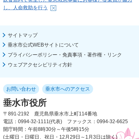
し、人命救助を行う
サイトマップ
垂水市公式WEBサイトについて
プライバシーポリシー・免責事項・著作権・リンク
ウェブアクセシビリティ方針
お問い合わせ
垂水市へのアクセス
垂水市役所
〒891-2192
鹿児島県垂水市上町114番地
電話：0994-32-1111(代表)
ファックス：0994-32-6625
開庁時間：午前8時30分～午後5時15分
(土曜日・日曜日、祝日・12月29日～1月3日は除く)