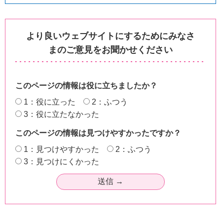
より良いウェブサイトにするためにみなさ
まのご意見をお聞かせください
このページの情報は役に立ちましたか？
1：役に立った
2：ふつう
3：役に立たなかった
このページの情報は見つけやすかったですか？
1：見つけやすかった
2：ふつう
3：見つけにくかった