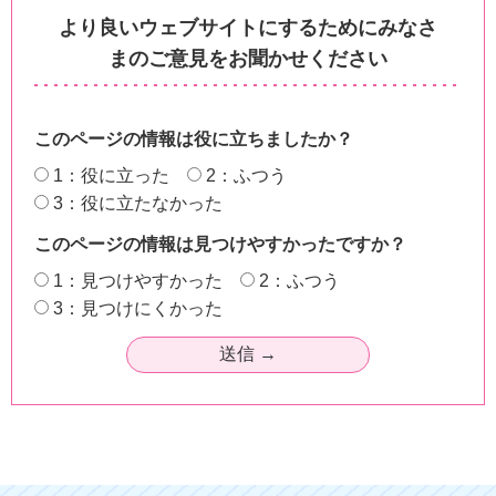
より良いウェブサイトにするためにみなさ
まのご意見をお聞かせください
このページの情報は役に立ちましたか？
1：役に立った
2：ふつう
3：役に立たなかった
このページの情報は見つけやすかったですか？
1：見つけやすかった
2：ふつう
3：見つけにくかった