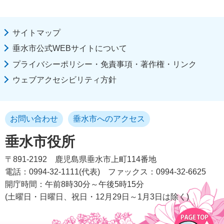
サイトマップ
垂水市公式WEBサイトについて
プライバシーポリシー・免責事項・著作権・リンク
ウェブアクセシビリティ方針
お問い合わせ
垂水市へのアクセス
垂水市役所
〒891-2192
鹿児島県垂水市上町114番地
電話：0994-32-1111(代表)
ファックス：0994-32-6625
開庁時間：午前8時30分～午後5時15分
(土曜日・日曜日、祝日・12月29日～1月3日は除く)