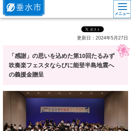
垂水市
メニュー
更新日：2024年5月27日
「感謝」の思いを込めた第10回たるみず
吹奏楽フェスタならびに能登半島地震へ
の義援金贈呈