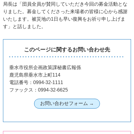
局長は「団員全員が賛同していただき今回の募金活動とな
りました。募金してくださった来場者の皆様に心から感謝
いたします。被災地の1日も早い復興をお祈り申し上げま
す」と話しました。
このページに関するお問い合わせ先
垂水市役所企画政策課秘書広報係
鹿児島県垂水市上町114
電話番号：0994-32-1111
ファックス：0994-32-6625