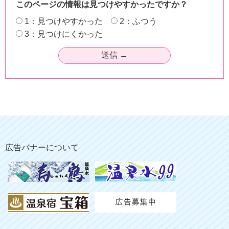
このページの情報は見つけやすかったですか？
1：見つけやすかった
2：ふつう
3：見つけにくかった
広告バナーについて