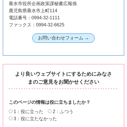
垂水市役所企画政策課秘書広報係
鹿児島県垂水市上町114
電話番号：0994-32-1111
ファックス：0994-32-6625
より良いウェブサイトにするためにみなさ
まのご意見をお聞かせください
このページの情報は役に立ちましたか？
1：役に立った
2：ふつう
3：役に立たなかった