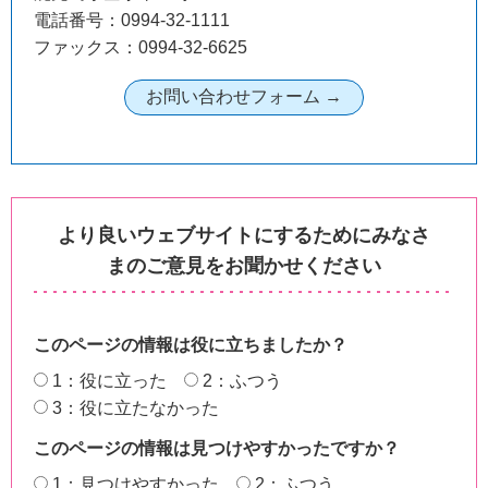
電話番号：0994-32-1111
ファックス：0994-32-6625
より良いウェブサイトにするためにみなさ
まのご意見をお聞かせください
このページの情報は役に立ちましたか？
1：役に立った
2：ふつう
3：役に立たなかった
このページの情報は見つけやすかったですか？
1：見つけやすかった
2：ふつう