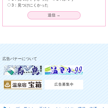
3：見つけにくかった
広告バナーについて