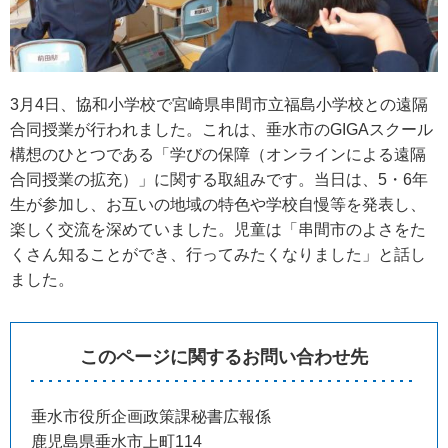
3月4日、協和小学校で宮崎県串間市立福島小学校との遠隔
合同授業が行われました。これは、垂水市のGIGAスクール
構想のひとつである「学びの保障（オンラインによる遠隔
合同授業の拡充）」に関する取組みです。当日は、5・6年
生が参加し、お互いの地域の特色や学校自慢等を発表し、
楽しく交流を深めていました。児童は「串間市のよさをた
くさん知ることができ、行ってみたくなりました」と話し
ました。
このページに関するお問い合わせ先
垂水市役所企画政策課秘書広報係
鹿児島県垂水市上町114