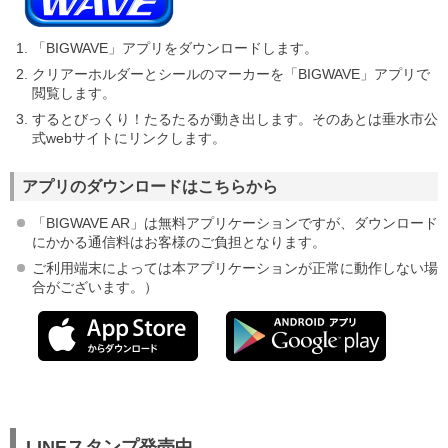
「BIGWAVE」アプリをダウンロードします。
クリアーホルダーとシールのマーカーを「BIGWAVE」アプリで
閲覧します。
するとびっくり！たるたるが動き出します。そのあとは垂水市公
式webサイトにリンクします。
アプリのダウンロードはこちらから
「BIGWAVE AR」は無料アプリケーションですが、ダウンロード
にかかる通信料はお客様のご負担となります。
ご利用端末によっては本アプリケーションが正常に動作しない場
合がございます。）
LINEスタンプ発売中