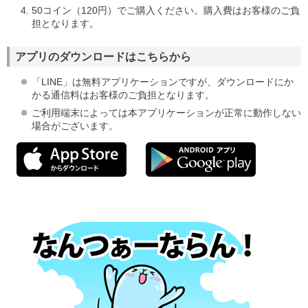
50コイン（120円）でご購入ください。購入費はお客様のご負
担となります。
アプリのダウンロードはこちらから
「LINE」は無料アプリケーションですが、ダウンロードにか
かる通信料はお客様のご負担となります。
ご利用端末によっては本アプリケーションが正常に動作しない
場合がございます。