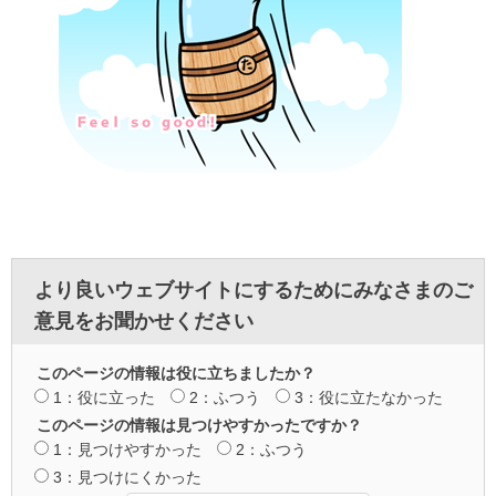
より良いウェブサイトにするためにみなさまのご
意見をお聞かせください
このページの情報は役に立ちましたか？
1：役に立った
2：ふつう
3：役に立たなかった
このページの情報は見つけやすかったですか？
1：見つけやすかった
2：ふつう
3：見つけにくかった