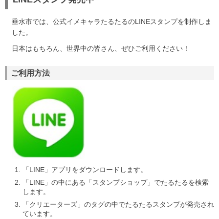
垂水市では、公式イメキャラたるたるのLINEスタンプを制作しま
した。
日本はもちろん、世界中の皆さん、ぜひご利用ください！
ご利用方法
「LINE」アプリをダウンロードします。
「LINE」の中にある「スタンプショップ」でたるたるを検索
します。
「クリエーターズ」のタグの中でたるたるスタンプが発売され
ています。