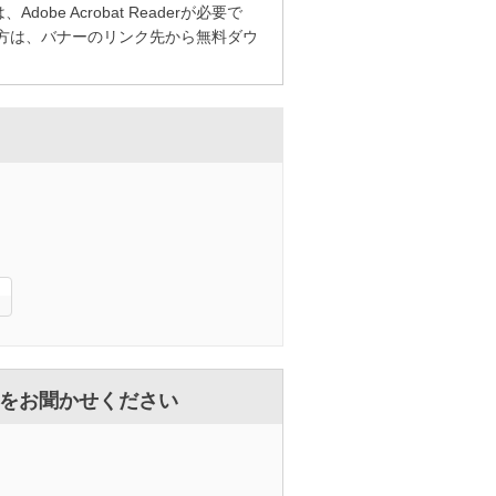
be Acrobat Readerが必要で
持ちでない方は、バナーのリンク先から無料ダウ
をお聞かせください