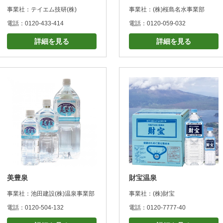
事業社：テイエム技研(株)
事業社：(株)桜島名水事業部
電話：0120-433-414
電話：0120-059-032
詳細を見る
詳細を見る
美豊泉
財宝温泉
事業社：池田建設(株)温泉事業部
事業社：(株)財宝
電話：0120-504-132
電話：0120-7777-40