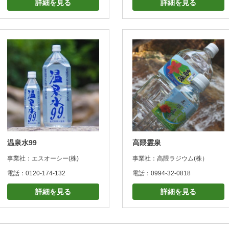
詳細を見る
詳細を見る
温泉水99
高隈霊泉
事業社：エスオーシー(株)
事業社：高隈ラジウム(株）
電話：0120-174-132
電話：0994-32-0818
詳細を見る
詳細を見る