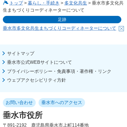
トップ
>
暮らし・手続き
>
多文化共生
> 垂水市多文化共
生まちづくりコーディネーターについて
足跡
垂水市多文化共生まちづくりコーディネーターについて
サイトマップ
垂水市公式WEBサイトについて
プライバシーポリシー・免責事項・著作権・リンク
ウェブアクセシビリティ方針
お問い合わせ
垂水市へのアクセス
垂水市役所
〒891-2192
鹿児島県垂水市上町114番地