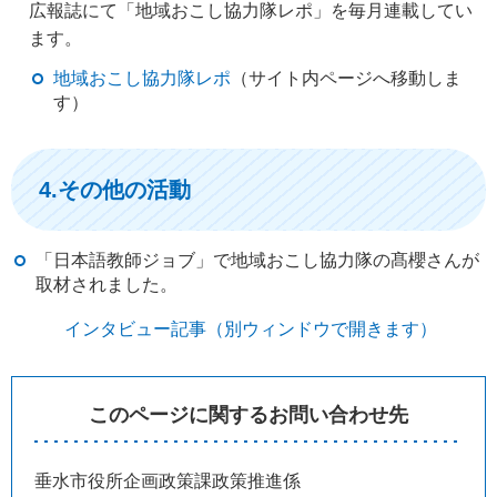
広報誌にて「地域おこし協力隊レポ」を毎月連載してい
ます。
地域おこし協力隊レポ
（サイト内ページへ移動しま
す）
4.その他の活動
「日本語教師ジョブ」で地域おこし協力隊の髙櫻さんが
取材されました。
インタビュー記事（別ウィンドウで開きます）
このページに関するお問い合わせ先
垂水市役所企画政策課政策推進係