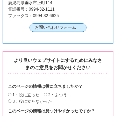
鹿児島県垂水市上町114
電話番号：0994-32-1111
ファックス：0994-32-6625
より良いウェブサイトにするためにみなさ
まのご意見をお聞かせください
このページの情報は役に立ちましたか？
1：役に立った
2：ふつう
3：役に立たなかった
このページの情報は見つけやすかったですか？