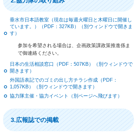
2.協力隊の取り組み
垂水市日本語教室（現在は毎週火曜日と木曜日に開催し
ています。）（PDF：327KB）（別ウィンドウで開きま
す）
参加を希望される場合は、企画政策課政策推進係ま
で御連絡ください。
日本の生活相談窓口（PDF：507KB）（別ウィンドウで
開きます）
外国語表記でのゴミの出し方チラシ作成（PDF：
1,057KB）（別ウィンドウで開きます）
協力隊主催・協力イベント（別ページへ飛びます）
3.広報誌での掲載