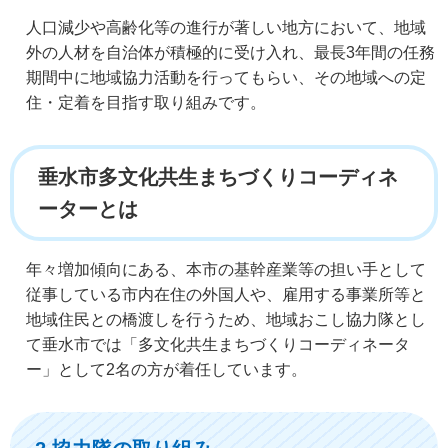
人口減少や高齢化等の進行が著しい地方において、地域
外の人材を自治体が積極的に受け入れ、最長3年間の任務
期間中に地域協力活動を行ってもらい、その地域への定
住・定着を目指す取り組みです。
垂水市多文化共生まちづくりコーディネ
ーターとは
年々増加傾向にある、本市の基幹産業等の担い手として
従事している市内在住の外国人や、雇用する事業所等と
地域住民との橋渡しを行うため、地域おこし協力隊とし
て垂水市では「多文化共生まちづくりコーディネータ
ー」として2名の方が着任しています。