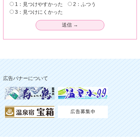
1：見つけやすかった
2：ふつう
3：見つけにくかった
広告バナーについて