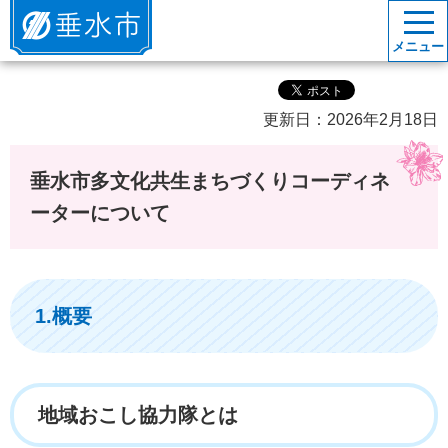
垂水市
メニュー
更新日：2026年2月18日
垂水市多文化共生まちづくりコーディネ
ーターについて
1.概要
地域おこし協力隊とは