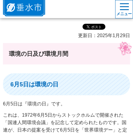
垂水市
メニュー
更新日：2025年1月29日
環境の日及び環境月間
6月5日は環境の日
6月5日は『環境の日』です。
これは、1972年6月5日からストックホルムで開催された
「国連人間環境会議」を記念して定められたものです。国
連が、日本の提案を受けて6月5日を「世界環境デー」と定