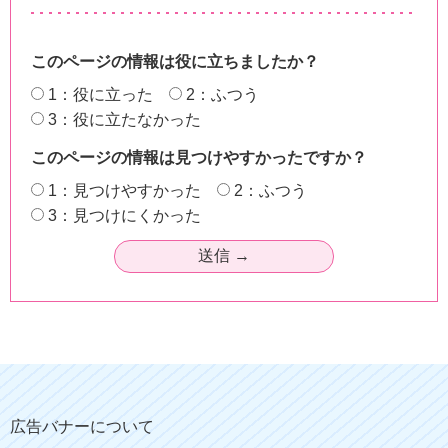
このページの情報は役に立ちましたか？
1：役に立った
2：ふつう
3：役に立たなかった
このページの情報は見つけやすかったですか？
1：見つけやすかった
2：ふつう
3：見つけにくかった
広告バナーについて