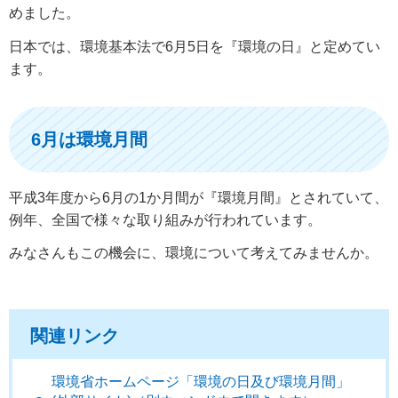
めました。
日本では、環境基本法で6月5日を『環境の日』と定めてい
ます。
6月は環境月間
平成3年度から6月の1か月間が『環境月間』とされていて、
例年、全国で様々な取り組みが行われています。
みなさんもこの機会に、環境について考えてみませんか。
関連リンク
環境省ホームページ「環境の日及び環境月間」