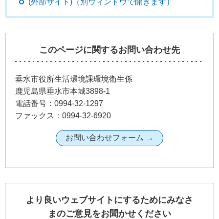
(外部サイト)（別ウィンドウで開きます）
このページに関するお問い合わせ先
垂水市役所生活環境課環境衛生係
鹿児島県垂水市本城3898-1
電話番号：0994-32-1297
ファックス：0994-32-6920
より良いウェブサイトにするためにみなさ
まのご意見をお聞かせください