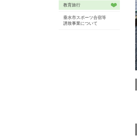
教育旅行
垂水市スポーツ合宿等
誘致事業について