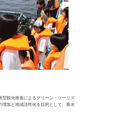
験型観光推進によるグリーン・ツーリズ
の増加と地域活性化を目的として、垂水