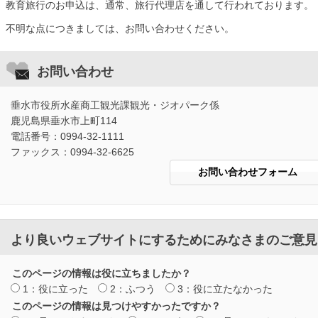
教育旅行のお申込は、通常、旅行代理店を通して行われております。
不明な点につきましては、お問い合わせください。
お問い合わせ
垂水市役所水産商工観光課観光・ジオパーク係
鹿児島県垂水市上町114
電話番号：0994-32-1111
ファックス：0994-32-6625
より良いウェブサイトにするためにみなさまのご意見
このページの情報は役に立ちましたか？
1：役に立った
2：ふつう
3：役に立たなかった
このページの情報は見つけやすかったですか？