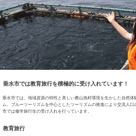
垂水市では教育旅行を積極的に受け入れています！
垂水市では、地域資源の特性と美しい農山漁村環境を生かした自然体
ム、ブルーツーリズムを中心としたツーリズムの推進により交流人口
市では修学旅行生の受け入れを行っています。
教育旅行