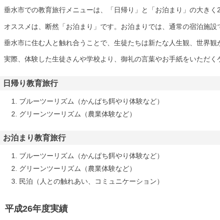
垂水市での教育旅行メニューは、「日帰り」と「お泊まり」の大きく
オススメは、断然「お泊まり」です。お泊まりでは、通常の宿泊施設
垂水市に住む人と触れ合うことで、生徒たちは新たな人生観、世界観
実際、体験した生徒さんや学校より、御礼の言葉やお手紙をいただく
日帰り教育旅行
ブルーツーリズム（かんぱち餌やり体験など）
グリーンツーリズム（農業体験など）
お泊まり教育旅行
ブルーツーリズム（かんぱち餌やり体験など）
グリーンツーリズム（農業体験など）
民泊（人との触れあい、コミュニケーション）
平成26年度実績