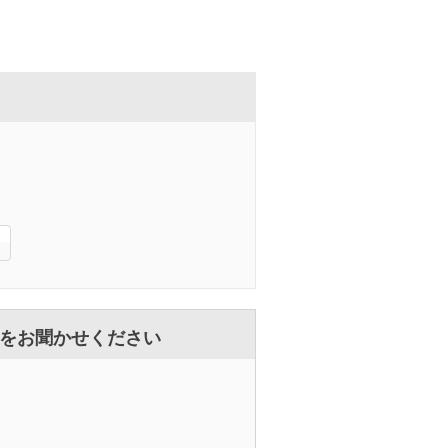
をお聞かせください