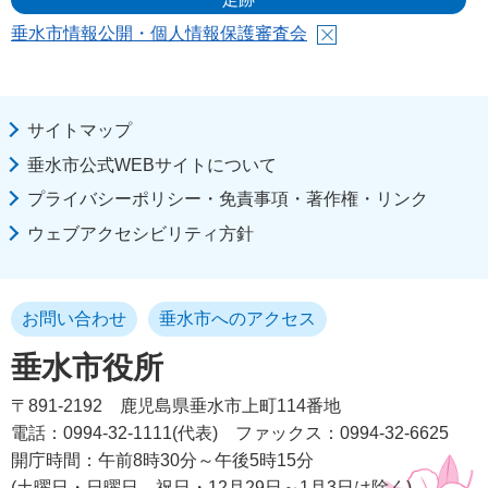
垂水市情報公開・個人情報保護審査会
サイトマップ
垂水市公式WEBサイトについて
プライバシーポリシー・免責事項・著作権・リンク
ウェブアクセシビリティ方針
お問い合わせ
垂水市へのアクセス
垂水市役所
〒891-2192
鹿児島県垂水市上町114番地
電話：0994-32-1111(代表)
ファックス：0994-32-6625
開庁時間：午前8時30分～午後5時15分
(土曜日・日曜日、祝日・12月29日～1月3日は除く)