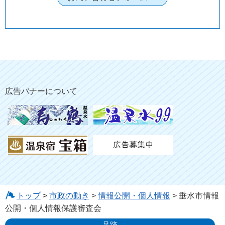
広告バナーについて
トップ
>
市政の動き
>
情報公開・個人情報
> 垂水市情報
公開・個人情報保護審査会
足跡