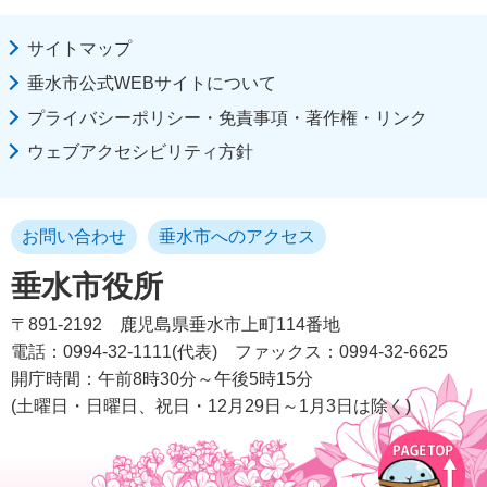
サイトマップ
垂水市公式WEBサイトについて
プライバシーポリシー・免責事項・著作権・リンク
ウェブアクセシビリティ方針
お問い合わせ
垂水市へのアクセス
垂水市役所
〒891-2192
鹿児島県垂水市上町114番地
電話：0994-32-1111(代表)
ファックス：0994-32-6625
開庁時間：午前8時30分～午後5時15分
(土曜日・日曜日、祝日・12月29日～1月3日は除く)