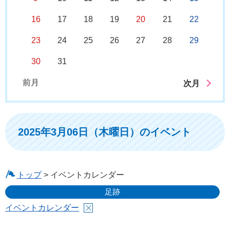
16
17
18
19
20
21
22
23
24
25
26
27
28
29
30
31
前月
次月
2025年3月06日（木曜日）のイベント
トップ
> イベントカレンダー
足跡
イベントカレンダー