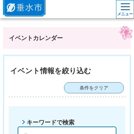
垂水市
メニュー
イベントカレンダー
イベント情報を絞り込む
条件をクリア
キーワードで検索