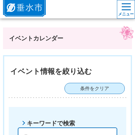
垂水市
メニュー
イベントカレンダー
イベント情報を絞り込む
条件をクリア
キーワードで検索