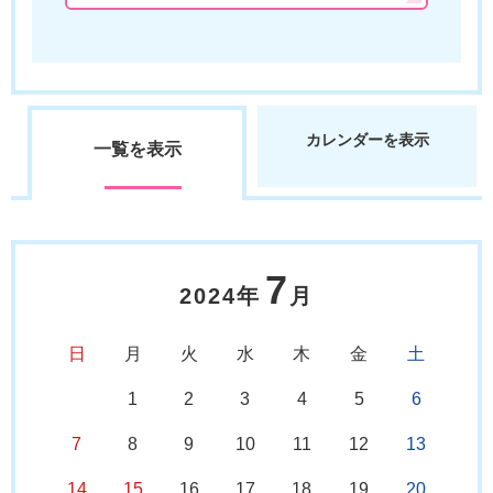
カレンダーを表示
一覧を表示
7
2024年
月
日
月
火
水
木
金
土
1
2
3
4
5
6
7
8
9
10
11
12
13
14
15
16
17
18
19
20