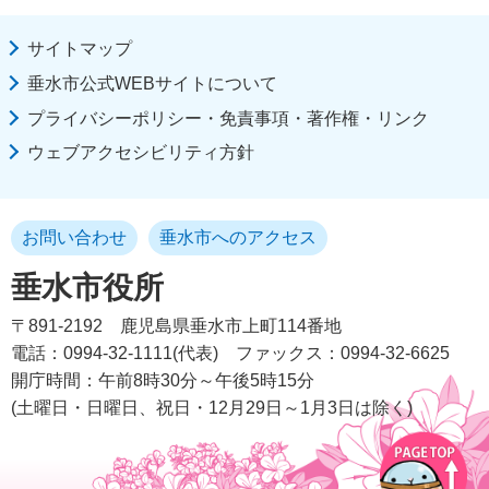
サイトマップ
垂水市公式WEBサイトについて
プライバシーポリシー・免責事項・著作権・リンク
ウェブアクセシビリティ方針
お問い合わせ
垂水市へのアクセス
垂水市役所
〒891-2192
鹿児島県垂水市上町114番地
電話：0994-32-1111(代表)
ファックス：0994-32-6625
開庁時間：午前8時30分～午後5時15分
(土曜日・日曜日、祝日・12月29日～1月3日は除く)