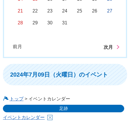
21
22
23
24
25
26
27
28
29
30
31
前月
次月
2024年7月09日（火曜日）のイベント
トップ
> イベントカレンダー
足跡
イベントカレンダー