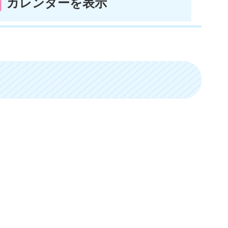
カレンダーを表示