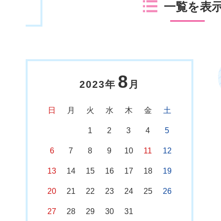
一覧を表
8
2023年
月
日
月
火
水
木
金
土
1
2
3
4
5
6
7
8
9
10
11
12
13
14
15
16
17
18
19
20
21
22
23
24
25
26
27
28
29
30
31