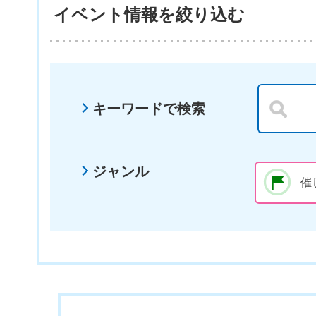
イベント情報を絞り込む
キーワードで検索
ジャンル
催