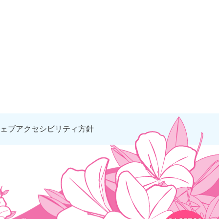
ェブアクセシビリティ方針