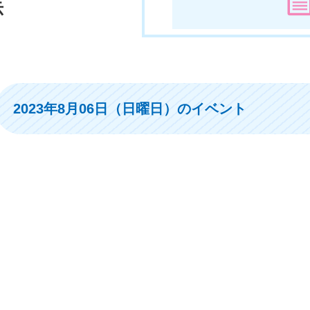
示
2023年8月06日（日曜日）のイベント