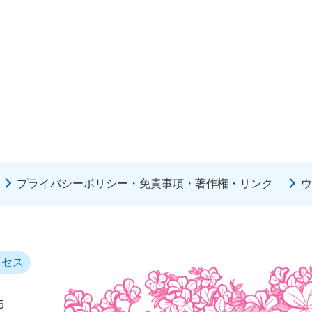
プライバシーポリシー・免責事項・著作権・リンク
ウ
クセス
5