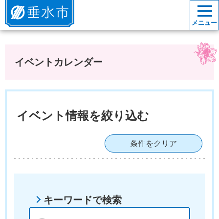
垂水市
メニュー
イベントカレンダー
イベント情報を絞り込む
条件をクリア
キーワードで検索