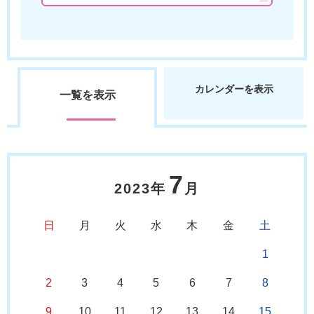
カレンダーを表示
一覧を表示
7
2023年
月
日
月
火
水
木
金
土
1
2
3
4
5
6
7
8
9
10
11
12
13
14
15