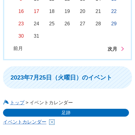
16
17
18
19
20
21
22
23
24
25
26
27
28
29
30
31
前月
次月
2023年7月25日（火曜日）のイベント
トップ
> イベントカレンダー
足跡
イベントカレンダー