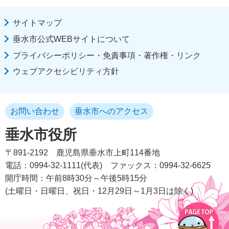
サイトマップ
垂水市公式WEBサイトについて
プライバシーポリシー・免責事項・著作権・リンク
ウェブアクセシビリティ方針
お問い合わせ
垂水市へのアクセス
垂水市役所
〒891-2192
鹿児島県垂水市上町114番地
電話：0994-32-1111(代表)
ファックス：0994-32-6625
開庁時間：午前8時30分～午後5時15分
(土曜日・日曜日、祝日・12月29日～1月3日は除く)