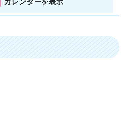
カレンダーを表示