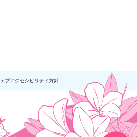
ェブアクセシビリティ方針