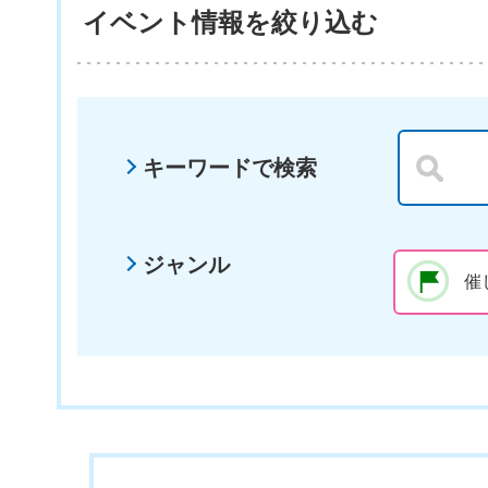
イベント情報を絞り込む
キーワードで検索
ジャンル
催