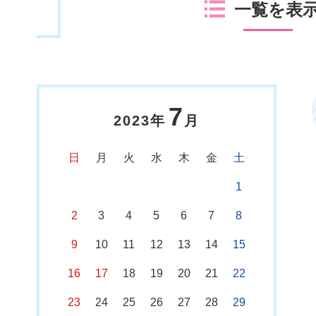
一覧を表
7
2023年
月
日
月
火
水
木
金
土
1
2
3
4
5
6
7
8
9
10
11
12
13
14
15
16
17
18
19
20
21
22
23
24
25
26
27
28
29