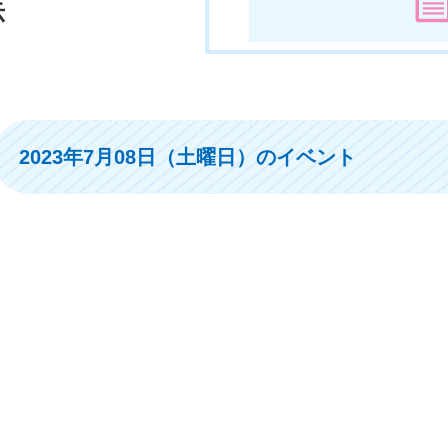
示
2023年7月08日（土曜日）のイベント