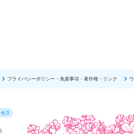
プライバシーポリシー・免責事項・著作権・リンク
ウ
クセス
5