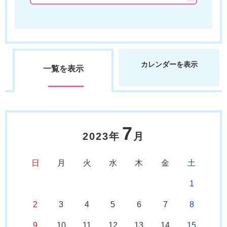
カレンダーを表示
一覧を表示
7
2023年
月
日
月
火
水
木
金
土
1
2
3
4
5
6
7
8
9
10
11
12
13
14
15