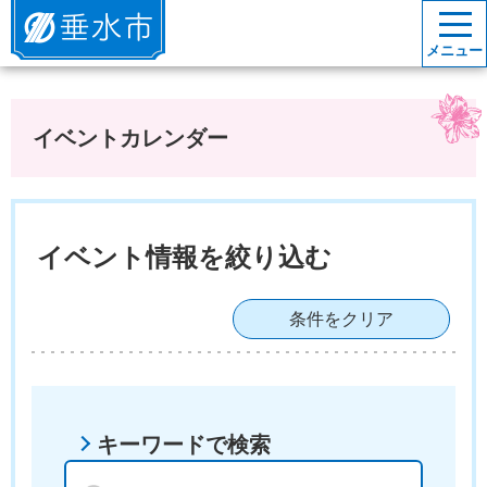
垂水市
メニュー
イベントカレンダー
イベント情報を絞り込む
条件をクリア
キーワードで検索