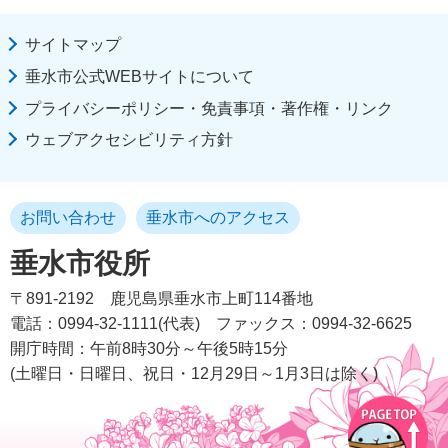
サイトマップ
垂水市公式WEBサイトについて
プライバシーポリシー・免責事項・著作権・リンク
ウェブアクセシビリティ方針
お問い合わせ
垂水市へのアクセス
垂水市役所
〒891-2192
鹿児島県垂水市上町114番地
電話：0994-32-1111(代表)
ファックス：0994-32-6625
開庁時間：午前8時30分～午後5時15分
(土曜日・日曜日、祝日・12月29日～1月3日は除く)