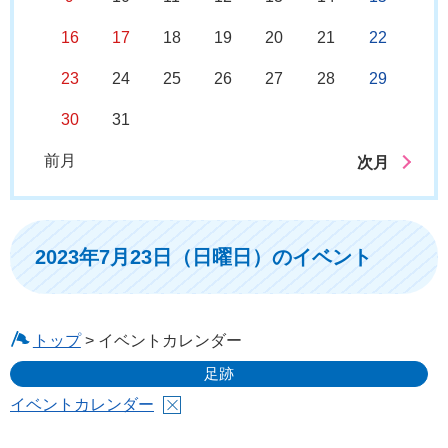
16
17
18
19
20
21
22
23
24
25
26
27
28
29
30
31
前月
次月
2023年7月23日（日曜日）のイベント
トップ
> イベントカレンダー
足跡
イベントカレンダー